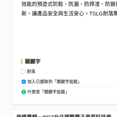
效能的預塗式防鬆、防漏、防焊渣、防鎖
新，讓產品安全與生活安心。TSLG耐落
關鍵字
耐落
加入已選取到「關鍵字追蹤」
什麼是「關鍵字追蹤」