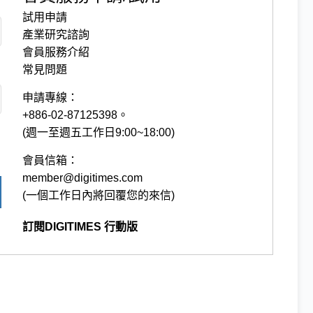
試用申請
產業研究諮詢
會員服務介紹
常見問題
申請專線：
+886-02-87125398。
(週一至週五工作日9:00~18:00)
會員信箱：
member@digitimes.com
(一個工作日內將回覆您的來信)
訂閱DIGITIMES 行動版