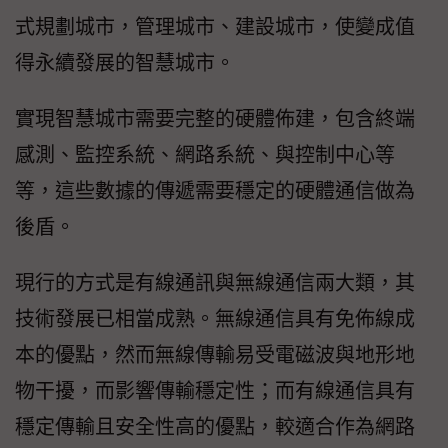
式規劃城市，管理城市、建設城市，使變成值
得永續發展的智慧城市。
實現智慧城市需要完整的硬體佈建，包含終端
感測、監控系統、網路系統、與控制中心等
等，這些數據的傳遞需要穩定的硬體通信做為
後盾。
現行的方式是有線通訊與無線通信兩大類，其
技術發展已相當成熟。無線通信具有免佈線成
本的優點，然而無線傳輸易受電磁波與地形地
物干擾，而影響傳輸穩定性；而有線通信具有
穩定傳輸且安全性高的優點，較適合作為網路