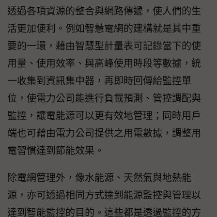
透過各項資源的整合與網路傳遞，使人們的生
活更加便利。例如智慧電網的建構就是其中重
要的一環，藉由智慧型計量表可記錄當下的使
用量、使用效率、與高峰使用時段等數據，統
一收集到資訊集中器，再即時回傳給監控單
位，使電力公司能進行負載預測、管控調配與
監控，讓電能源可以更有效地管理；同時用戶
端也可藉由電力公司提供之用電數據，調整用
電習慣達到節能效果。
除電網管理外，像水能源、天然氣與地熱能
源，亦可透過相同方式達到能源監控與管理以
達到智能監控的目的。這些都是透過監控的方