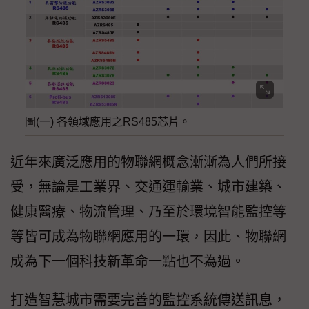
圖(一) 各領域應用之RS485芯片。
近年來廣泛應用的物聯網概念漸漸為人們所接
受，無論是工業界、交通運輸業、城市建築、
健康醫療、物流管理、乃至於環境智能監控等
等皆可成為物聯網應用的一環，因此、物聯網
成為下一個科技新革命一點也不為過。
打造智慧城市需要完善的監控系統傳送訊息，