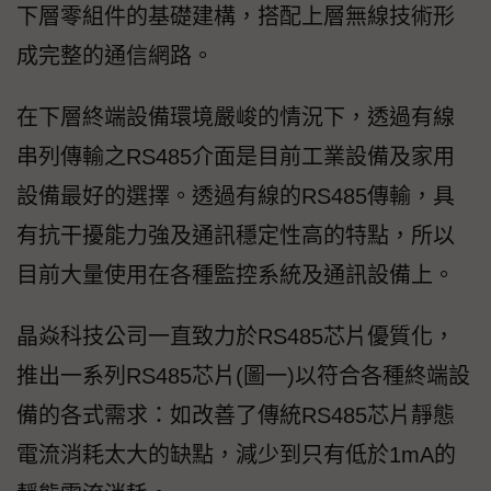
下層零組件的基礎建構，搭配上層無線技術形
成完整的通信網路。
在下層終端設備環境嚴峻的情況下，透過有線
串列傳輸之RS485介面是目前工業設備及家用
設備最好的選擇。透過有線的RS485傳輸，具
有抗干擾能力強及通訊穩定性高的特點，所以
目前大量使用在各種監控系統及通訊設備上。
晶焱科技公司一直致力於RS485芯片優質化，
推出一系列RS485芯片(圖一)以符合各種終端設
備的各式需求：如改善了傳統RS485芯片靜態
電流消耗太大的缺點，減少到只有低於1mA的