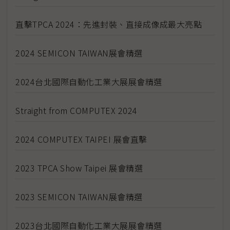
直擊TPCA 2024：先進封裝、直接成像成最大亮點
2024 SEMICON TAIWAN展會精選
2024台北國際自動化工業大展展會精選
Straight from COMPUTEX 2024
2024 COMPUTEX TAIPEI 展會直擊
2023 TPCA Show Taipei 展會精選
2023 SEMICON TAIWAN展會精選
2023台北國際自動化工業大展展會精選