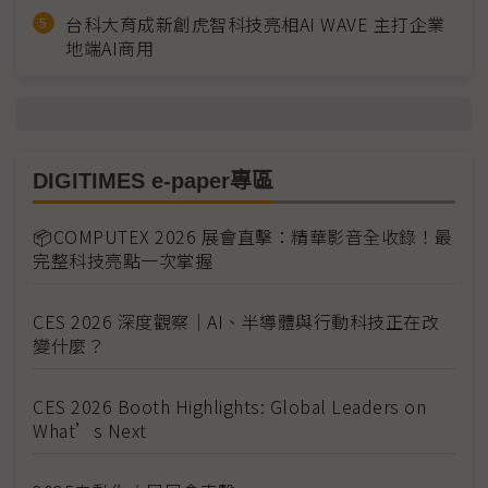
台科大育成新創虎智科技亮相AI WAVE 主打企業
地端AI商用
DIGITIMES e-paper專區
📦COMPUTEX 2026 展會直擊：精華影音全收錄！最
完整科技亮點一次掌握
CES 2026 深度觀察｜AI、半導體與行動科技正在改
變什麼？
CES 2026 Booth Highlights: Global Leaders on
What’s Next