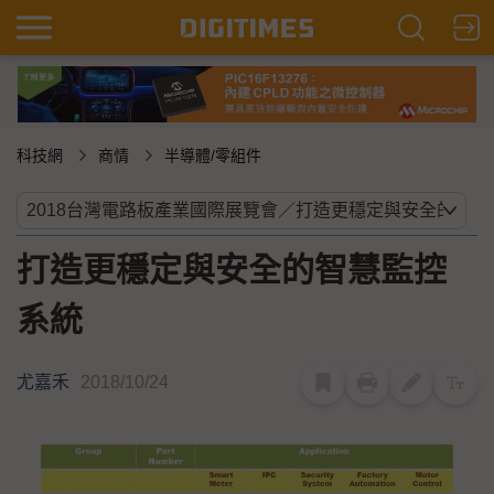
科技網
商情
半導體/零組件
打造更穩定與安全的智慧監控
系統
尤嘉禾
2018/10/24