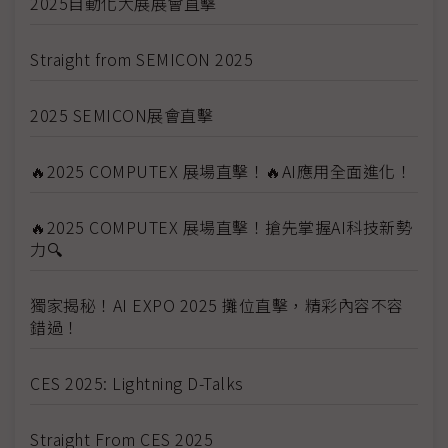
2025自動化大展展會直擊
Straight from SEMICON 2025
2025 SEMICON展會直擊
🔥2025 COMPUTEX 展場直擊！🔥AI應用全面進化！
🔥2025 COMPUTEX 展場直擊！搶先掌握AI科技新勢
力🔍
獨家揭秘！AI EXPO 2025 攤位直擊，精彩內容不容
錯過！
CES 2025: Lightning D-Talks
Straight From CES 2025