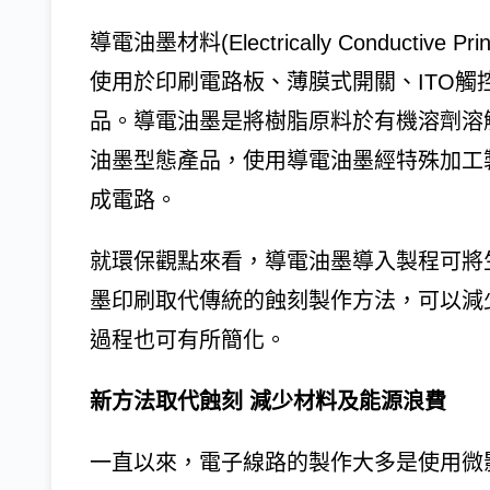
導電油墨材料(Electrically Conductiv
使用於印刷電路板、薄膜式開關、ITO觸
品。導電油墨是將樹脂原料於有機溶劑溶
油墨型態產品，使用導電油墨經特殊加工
成電路。
就環保觀點來看，導電油墨導入製程可將
墨印刷取代傳統的蝕刻製作方法，可以減
過程也可有所簡化。
新方法取代蝕刻 減少材料及能源浪費
一直以來，電子線路的製作大多是使用微