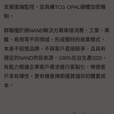
支援遠端監控，並具備TCG OPAL硬體加密機
制。
群聯擅於將NAND解決方案串接消費、工業、車
戴、商用等不同領域，形成獨特的商業模式，
本身不經營品牌，不與客戶直接競爭，且具有
穩定的NAND供貨來源，100%在台生產SSD，
有能力根據企業客戶需求進行客製化，俾使客
戶享有彈性，更有機會撙節運算儲存的購置成
本。