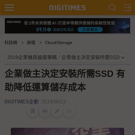
科技網
商情
Cloud/Storage
企業做主決定安裝所需SSD 有
助降低運算儲存成本
DIGITIMES企劃
2019/06/13