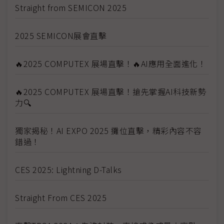
Straight from SEMICON 2025
2025 SEMICON展會直擊
🔥2025 COMPUTEX 展場直擊！🔥AI應用全面進化！
🔥2025 COMPUTEX 展場直擊！搶先掌握AI科技新勢
力🔍
獨家揭秘！AI EXPO 2025 攤位直擊，精彩內容不容
錯過！
CES 2025: Lightning D-Talks
Straight From CES 2025