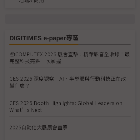
地端AI商用
DIGITIMES e-paper專區
📦COMPUTEX 2026 展會直擊：精華影音全收錄！最
完整科技亮點一次掌握
CES 2026 深度觀察｜AI、半導體與行動科技正在改
變什麼？
CES 2026 Booth Highlights: Global Leaders on
What’s Next
2025自動化大展展會直擊