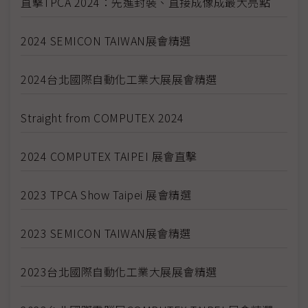
直擊TPCA 2024：先進封裝、直接成像成最大亮點
2024 SEMICON TAIWAN展會精選
2024台北國際自動化工業大展展會精選
Straight from COMPUTEX 2024
2024 COMPUTEX TAIPEI 展會直擊
2023 TPCA Show Taipei 展會精選
2023 SEMICON TAIWAN展會精選
2023台北國際自動化工業大展展會精選