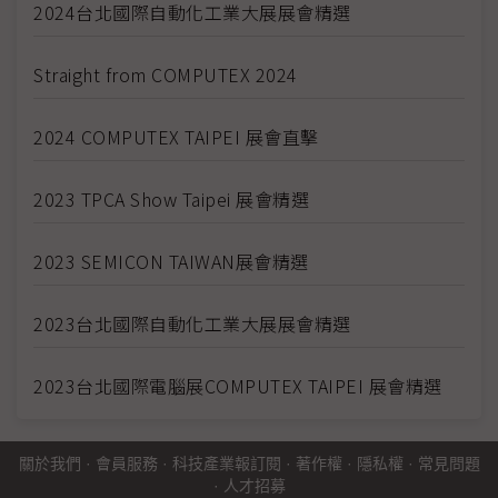
2024台北國際自動化工業大展展會精選
Straight from COMPUTEX 2024
2024 COMPUTEX TAIPEI 展會直擊
2023 TPCA Show Taipei 展會精選
2023 SEMICON TAIWAN展會精選
2023台北國際自動化工業大展展會精選
2023台北國際電腦展COMPUTEX TAIPEI 展會精選
關於我們
·
會員服務
·
科技產業報訂閱
·
著作權
·
隱私權
·
常見問題
·
人才招募