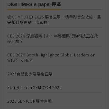
DIGITIMES e-paper專區
📦COMPUTEX 2026 展會直擊：精華影音全收錄！最
完整科技亮點一次掌握
CES 2026 深度觀察｜AI、半導體與行動科技正在改
變什麼？
CES 2026 Booth Highlights: Global Leaders on
What’s Next
2025自動化大展展會直擊
Straight from SEMICON 2025
2025 SEMICON展會直擊