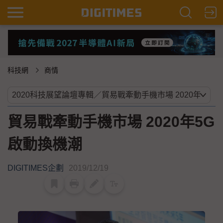
科技網
商情
貿易戰牽動手機市場 2020年5G
啟動換機潮
DIGITIMES企劃
2019/12/19