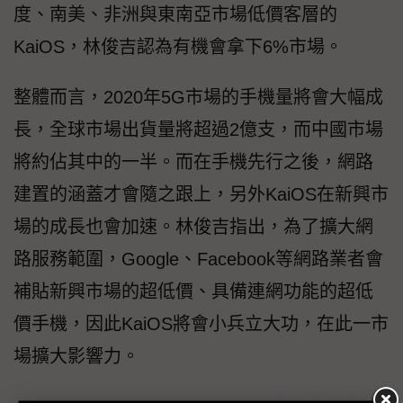
度、南美、非洲與東南亞市場低價客層的
KaiOS，林俊吉認為有機會拿下6%市場。
整體而言，2020年5G市場的手機量將會大幅成
長，全球市場出貨量將超過2億支，而中國市場
將約佔其中的一半。而在手機先行之後，網路
建置的涵蓋才會隨之跟上，另外KaiOS在新興市
場的成長也會加速。林俊吉指出，為了擴大網
路服務範圍，Google、Facebook等網路業者會
補貼新興市場的超低價、具備連網功能的超低
價手機，因此KaiOS將會小兵立大功，在此一市
場擴大影響力。