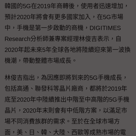
韓國的5G在2019年商轉後，使用者迅速增加，
預計2020年將會有更多國家加入，在5G市場
中，手機是第一步啟動的商機，DIGITIMES
Research分析師兼專案經理林俊吉表示，自
2020年起未來5年全球各地將陸續迎來第一波換
機潮，帶動整體市場成長。
林俊吉指出，為因應即將到來的5G手機成長，
包括高通、聯發科等晶片廠商，都將於2019年
底至2020年中陸續推出中階至中高階的5G手機
晶片，2020年末則會有中低階方案，以滿足市
場不同消費族群的需求。至於在全球市場方
面，美、日、韓、大陸、西歐等成熟市場的電