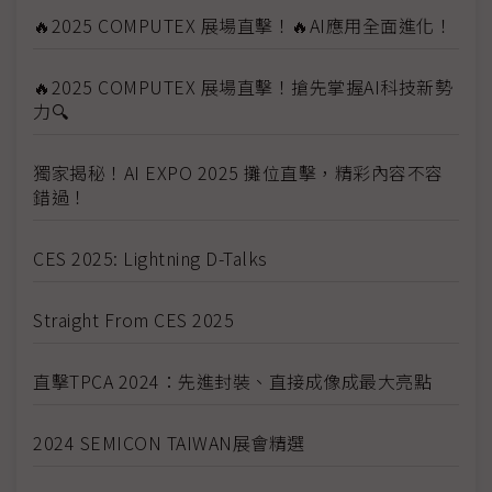
🔥2025 COMPUTEX 展場直擊！🔥AI應用全面進化！
🔥2025 COMPUTEX 展場直擊！搶先掌握AI科技新勢
力🔍
獨家揭秘！AI EXPO 2025 攤位直擊，精彩內容不容
錯過！
CES 2025: Lightning D-Talks
Straight From CES 2025
直擊TPCA 2024：先進封裝、直接成像成最大亮點
2024 SEMICON TAIWAN展會精選