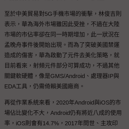
至於中美貿易對5G手機市場的衝擊，林俊吉則
表示，華為海外市場雖因此受挫，不過在大陸
市場的市佔率卻在同一時期增加，此一狀況在
孟晚舟事件後開始出現。而為了突破美國禁運
造成的傷害，華為啟動了元件去美化策略，就
目前看來，射頻元件部分可算成功，不過其他
關鍵軟硬體，像是GMS/Android、處理器IP與
EDA工具，仍需倚賴美國廠商。
再從作業系統來看，2020年Android與iOS的市
場佔比變化不大，Android仍有將近八成的使用
率，iOS則會有14.7%，2017年問世、主攻印