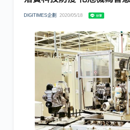
DIGITIMES企劃
2020/05/18