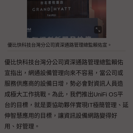
優比快科技台灣分公司資深通路管理總監賴佑宣。
優比快科技台灣分公司資深通路管理總監賴佑
宣指出，網通設備管理向來不容易，當公司或
服務供應商的設備日增，勢必會對資訊人員造
成極大工作挑戰。為此，我們推出UniFi OS平
台的目標，就是要協助夥伴實現IT極簡管理、延
伸智慧應用的目標，讓資訊設備網路變得好
用、好管理。