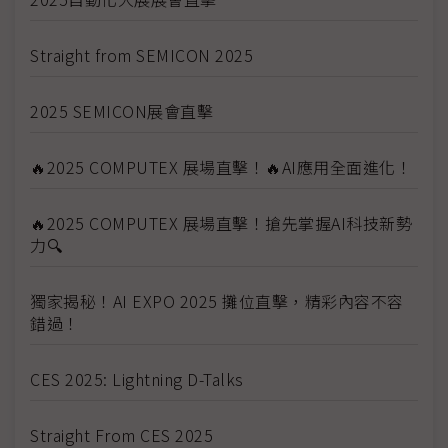
Straight from SEMICON 2025
2025 SEMICON展會直擊
🔥2025 COMPUTEX 展場直擊！🔥AI應用全面進化！
🔥2025 COMPUTEX 展場直擊！搶先掌握AI科技新勢
力🔍
獨家揭秘！AI EXPO 2025 攤位直擊，精彩內容不容
錯過！
CES 2025: Lightning D-Talks
Straight From CES 2025