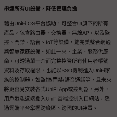
串連所有UI設備，降低管理負擔
藉由UniFi OS平台協助，可整合UI旗下的所有
產品，包含路由器、交換器、無線AP，以及監
控、門禁、語音、IoT等設備，能完美整合網通
與智慧家庭設備。如此一來，企業、服務供應
商，可透過單一介面完整控管所有使用者帳號
資料及存取權限，也能以SSO機制進入UniFi家
族的控制器，如監控/門禁/語音通話等，且未來
將更容易安裝各式UniFi App或控制器。另外，
用戶還能遠端登入UniFi雲端控制入口網站，透
過雲端平台掌握跨廠區、跨國的UI裝置。