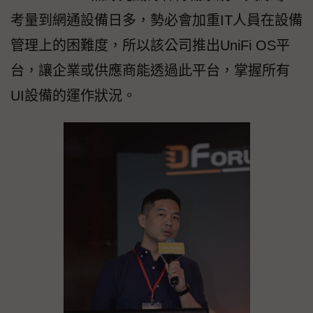
考量到網通設備日多，勢必會加重IT人員在設備
管理上的困難度，所以該公司推出UniFi OS平
台，讓企業或供應商能透過此平台，掌握所有
UI設備的運作狀況。