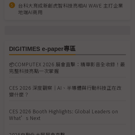
台科大育成新創虎智科技亮相AI WAVE 主打企業
地端AI商用
DIGITIMES e-paper專區
📦COMPUTEX 2026 展會直擊：精華影音全收錄！最
完整科技亮點一次掌握
CES 2026 深度觀察｜AI、半導體與行動科技正在改
變什麼？
CES 2026 Booth Highlights: Global Leaders on
What’s Next
2025自動化大展展會直擊