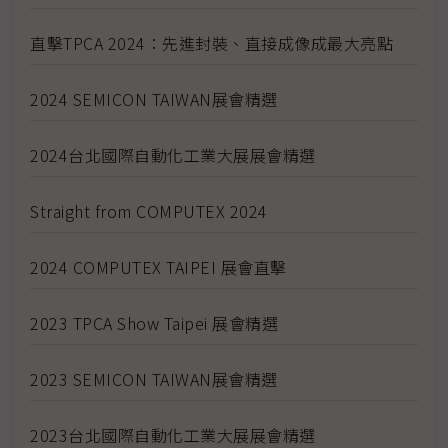
直擊TPCA 2024：先進封裝、直接成像成最大亮點
2024 SEMICON TAIWAN展會精選
2024台北國際自動化工業大展展會精選
Straight from COMPUTEX 2024
2024 COMPUTEX TAIPEI 展會直擊
2023 TPCA Show Taipei 展會精選
2023 SEMICON TAIWAN展會精選
2023台北國際自動化工業大展展會精選