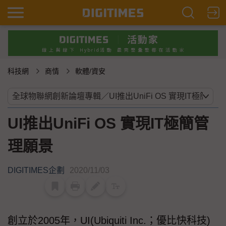
科技網
商情
軟體/資安
UI推出UniFi OS 實現IT極簡管
理願景
DIGITIMES企劃
2020/11/03
創立於2005年，UI(Ubiquiti Inc.；優比快科技)