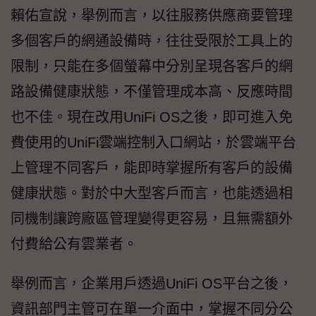
賴佑宣說，舉例而言，以往服務供應商要管理
多個客戶的網通設備時，往往受限於工具上的
限制，只能在多個螢幕中分別呈現各客戶的網
路設備健康狀態，不僅管理成本高、反應時間
也不佳。現在改用UniFi OS之後，即可進入免
費使用的UniFi雲端控制入口網站，於雲端平台
上管理不同客戶，能即時掌握所有客戶的設備
健康狀態。對於中大型客戶而言，也能透過相
同機制讓跨廠區管理變得更容易，且無需額外
付費給公有雲業者。
舉例而言，企業用戶透過UniFi OS平台之後，
資訊部門主管可在單一介面中，掌握不同分公