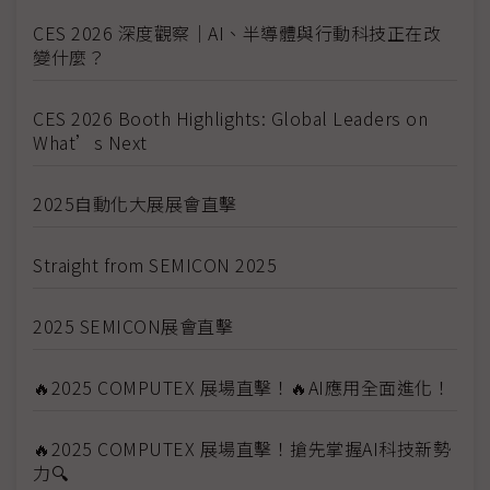
CES 2026 深度觀察｜AI、半導體與行動科技正在改
變什麼？
CES 2026 Booth Highlights: Global Leaders on
What’s Next
2025自動化大展展會直擊
Straight from SEMICON 2025
2025 SEMICON展會直擊
🔥2025 COMPUTEX 展場直擊！🔥AI應用全面進化！
🔥2025 COMPUTEX 展場直擊！搶先掌握AI科技新勢
力🔍