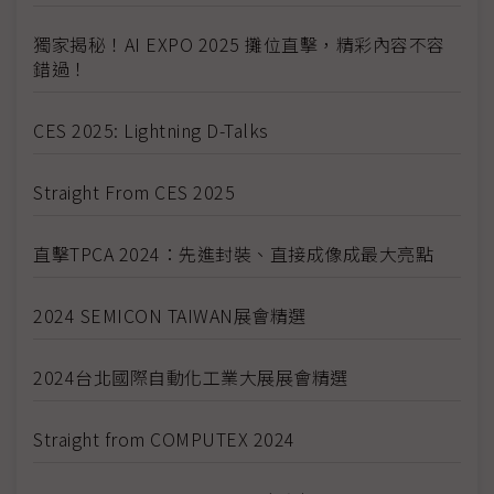
獨家揭秘！AI EXPO 2025 攤位直擊，精彩內容不容
錯過！
CES 2025: Lightning D-Talks
Straight From CES 2025
直擊TPCA 2024：先進封裝、直接成像成最大亮點
2024 SEMICON TAIWAN展會精選
2024台北國際自動化工業大展展會精選
Straight from COMPUTEX 2024