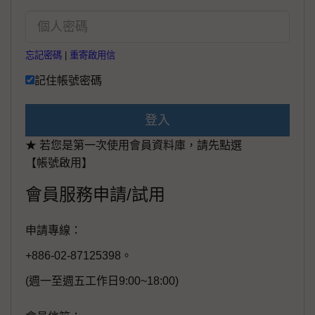
忘記密碼
|
重寄啟用信
記住帳號密碼
登入
★ 若您是第一次使用會員資料庫，請先點選
【帳號啟用】
會員服務申請/試用
申請專線：
+886-02-87125398。
(週一至週五工作日9:00~18:00)