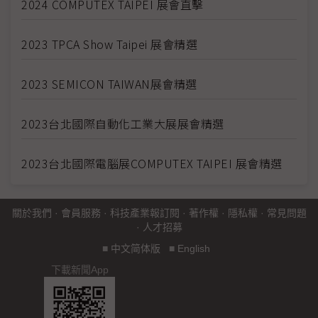
2024 COMPUTEX TAIPEI 展會直擊
2023 TPCA Show Taipei 展會精選
2023 SEMICON TAIWAN展會精選
2023台北國際自動化工業大展展會精選
2023台北國際電腦展COMPUTEX TAIPEI 展會精選
關於我們
·
會員服務
·
科技產業報訂閱
·
著作權
·
隱私權
·
常見問題
·
人才招募
■
中文简体版
■
English
下載新聞App