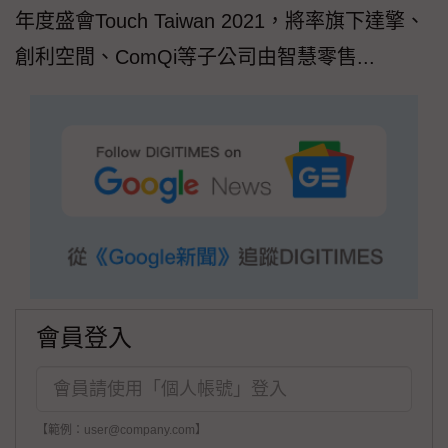
年度盛會Touch Taiwan 2021，將率旗下達擎、
創利空間、ComQi等子公司由智慧零售...
會員登入
【範例：user@company.com】