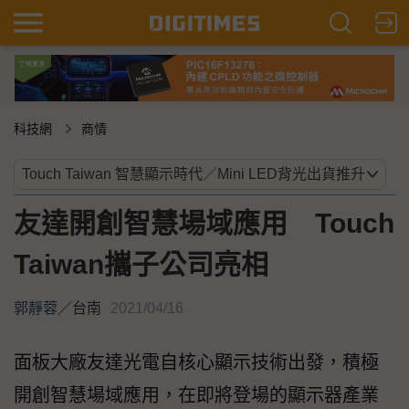
科技網
商情
友達開創智慧場域應用 Touch
Taiwan攜子公司亮相
郭靜蓉
／
台南
2021/04/16
面板大廠友達光電自核心顯示技術出發，積極
開創智慧場域應用，在即將登場的顯示器產業