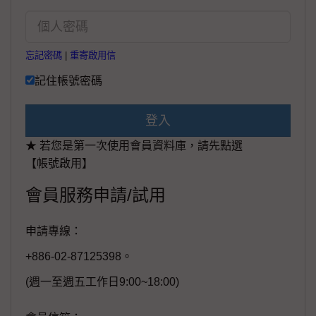
忘記密碼
|
重寄啟用信
記住帳號密碼
登入
★ 若您是第一次使用會員資料庫，請先點選
【帳號啟用】
會員服務申請/試用
申請專線：
+886-02-87125398。
(週一至週五工作日9:00~18:00)