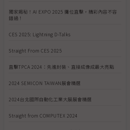
獨家揭秘！AI EXPO 2025 攤位直擊，精彩內容不容
錯過！
CES 2025: Lightning D-Talks
Straight From CES 2025
直擊TPCA 2024：先進封裝、直接成像成最大亮點
2024 SEMICON TAIWAN展會精選
2024台北國際自動化工業大展展會精選
Straight from COMPUTEX 2024