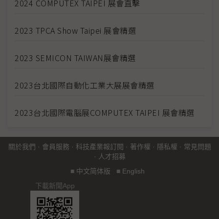
2024 COMPUTEX TAIPEI 展會直擊
2023 TPCA Show Taipei 展會精選
2023 SEMICON TAIWAN展會精選
2023台北國際自動化工業大展展會精選
2023台北國際電腦展COMPUTEX TAIPEI 展會精選
關於我們
·
會員服務
·
科技產業報訂閱
·
著作權
·
隱私權
·
常見問題
·
人才招募
■
中文简体版
■
English
下載新聞App