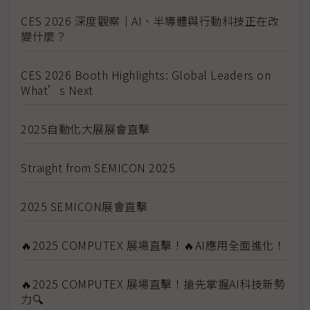
CES 2026 深度觀察｜AI、半導體與行動科技正在改
變什麼？
CES 2026 Booth Highlights: Global Leaders on
What’s Next
2025自動化大展展會直擊
Straight from SEMICON 2025
2025 SEMICON展會直擊
🔥2025 COMPUTEX 展場直擊！🔥AI應用全面進化！
🔥2025 COMPUTEX 展場直擊！搶先掌握AI科技新勢
力🔍