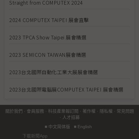
Straight from COMPUTEX 2024
2024 COMPUTEX TAIPEI 展會直擊
2023 TPCA Show Taipei 展會精選
2023 SEMICON TAIWAN展會精選
2023台北國際自動化工業大展展會精選
2023台北國際電腦展COMPUTEX TAIPEI 展會精選
關於我們
·
會員服務
·
科技產業報訂閱
·
著作權
·
隱私權
·
常見問題
·
人才招募
■
中文简体版
■
English
下載新聞App