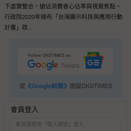
下虛實整合，搶佔消費者心佔率與視覺焦點。
行政院2020年頒布「台灣顯示科技與應用行動
計畫」政...
會員登入