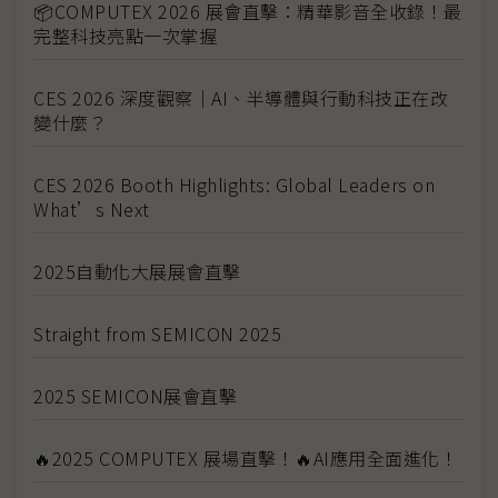
📦COMPUTEX 2026 展會直擊：精華影音全收錄！最
完整科技亮點一次掌握
CES 2026 深度觀察｜AI、半導體與行動科技正在改
變什麼？
CES 2026 Booth Highlights: Global Leaders on
What’s Next
2025自動化大展展會直擊
Straight from SEMICON 2025
2025 SEMICON展會直擊
🔥2025 COMPUTEX 展場直擊！🔥AI應用全面進化！