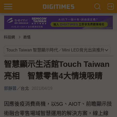
科技網
商情
智慧顯示生活館Touch Taiwan
亮相 智慧零售4大情境吸睛
郭靜蓉
／
台北
2021/04/19
因應後疫消費商機，以5G、AIOT、前瞻顯示技
術融合零售場域智慧運用的解決方案，線上線