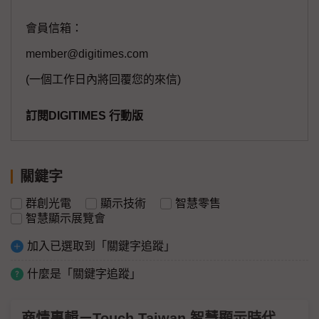
會員信箱：
member@digitimes.com
(一個工作日內將回覆您的來信)
訂閱DIGITIMES 行動版
關鍵字
群創光電
顯示技術
智慧零售
智慧顯示展覽會
加入已選取到「關鍵字追蹤」
什麼是「關鍵字追蹤」
商情專輯－Touch Taiwan 智慧顯示時代