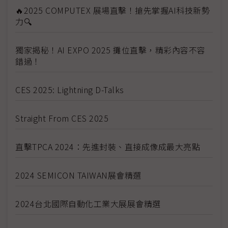
🔥2025 COMPUTEX 展場直擊！搶先掌握AI科技新勢
力🔍
獨家揭秘！AI EXPO 2025 攤位直擊，精彩內容不容
錯過！
CES 2025: Lightning D-Talks
Straight From CES 2025
直擊TPCA 2024：先進封裝、直接成像成最大亮點
2024 SEMICON TAIWAN展會精選
2024台北國際自動化工業大展展會精選