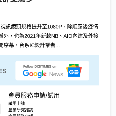
將內建視訊鏡頭規格提升至1080P，除順應後疫情
，也為2021年新款NB、AIO內建及外接
幕。台系IC設計業者...
會員服務申請/試用
試用申請
產業研究諮詢