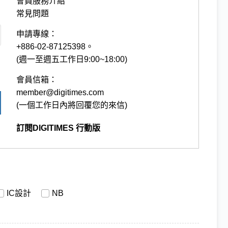
會員服務介紹
常見問題
申請專線：
+886-02-87125398。
(週一至週五工作日9:00~18:00)
會員信箱：
member@digitimes.com
(一個工作日內將回覆您的來信)
訂閱DIGITIMES 行動版
IC設計
NB