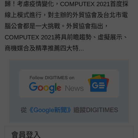
歸！考慮疫情變化，COMPUTEX 2021首度採
線上模式進行，對主辦的外貿協會及台北市電
腦公會都是一大挑戰。外貿協會指出，
COMPUTEX 2021將具前瞻趨勢、虛擬展示、
商機媒合及精準推薦四大特...
會員登入