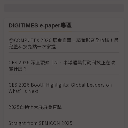
DIGITIMES e-paper專區
📦COMPUTEX 2026 展會直擊：精華影音全收錄！最
完整科技亮點一次掌握
CES 2026 深度觀察｜AI、半導體與行動科技正在改
變什麼？
CES 2026 Booth Highlights: Global Leaders on
What’s Next
2025自動化大展展會直擊
Straight from SEMICON 2025