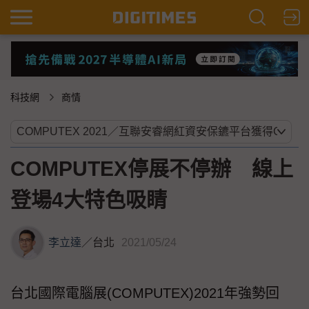
科技網
商情
COMPUTEX停展不停辦 線上
登場4大特色吸睛
李立達
／
台北
2021/05/24
台北國際電腦展(COMPUTEX)2021年強勢回