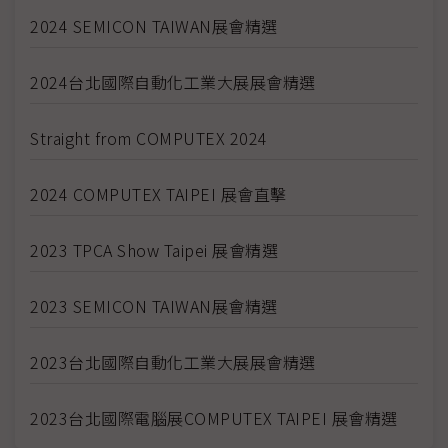
2024 SEMICON TAIWAN展會精選
2024台北國際自動化工業大展展會精選
Straight from COMPUTEX 2024
2024 COMPUTEX TAIPEI 展會直擊
2023 TPCA Show Taipei 展會精選
2023 SEMICON TAIWAN展會精選
2023台北國際自動化工業大展展會精選
2023台北國際電腦展COMPUTEX TAIPEI 展會精選