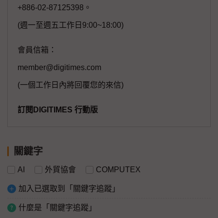
+886-02-87125398。
(週一至週五工作日9:00~18:00)
會員信箱：
member@digitimes.com
(一個工作日內將回覆您的來信)
訂閱DIGITIMES 行動版
關鍵字
AI
外貿協會
COMPUTEX
加入已選取到「關鍵字追蹤」
什麼是「關鍵字追蹤」