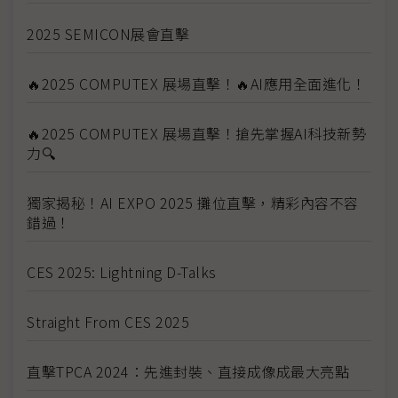
2025 SEMICON展會直擊
🔥2025 COMPUTEX 展場直擊！🔥AI應用全面進化！
🔥2025 COMPUTEX 展場直擊！搶先掌握AI科技新勢
力🔍
獨家揭秘！AI EXPO 2025 攤位直擊，精彩內容不容
錯過！
CES 2025: Lightning D-Talks
Straight From CES 2025
直擊TPCA 2024：先進封裝、直接成像成最大亮點