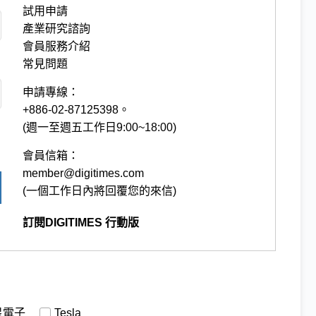
試用申請
產業研究諮詢
會員服務介紹
常見問題
申請專線：
+886-02-87125398。
(週一至週五工作日9:00~18:00)
會員信箱：
member@digitimes.com
(一個工作日內將回覆您的來信)
訂閱DIGITIMES 行動版
星電子
Tesla