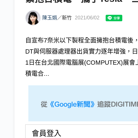
陳玉娟
／
新竹
2021/06/02
自宣布7奈米以下製程全面擁抱台積電後，
DT與伺服器處理器出貨實力逐年增強，日
1日在台北國際電腦展(COMPUTEX)展會
積電合...
會員登入