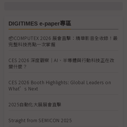
DIGITIMES e-paper專區
📦COMPUTEX 2026 展會直擊：精華影音全收錄！最
完整科技亮點一次掌握
CES 2026 深度觀察｜AI、半導體與行動科技正在改
變什麼？
CES 2026 Booth Highlights: Global Leaders on
What’s Next
2025自動化大展展會直擊
Straight from SEMICON 2025