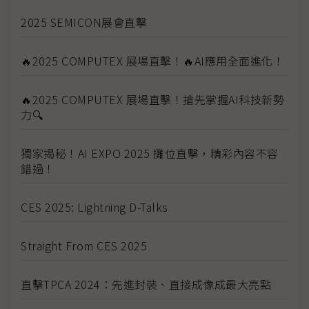
2025 SEMICON展會直擊
🔥2025 COMPUTEX 展場直擊！🔥AI應用全面進化！
🔥2025 COMPUTEX 展場直擊！搶先掌握AI科技新勢
力🔍
獨家揭秘！AI EXPO 2025 攤位直擊，精彩內容不容
錯過！
CES 2025: Lightning D-Talks
Straight From CES 2025
直擊TPCA 2024：先進封裝、直接成像成最大亮點