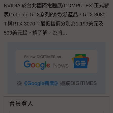
NVIDIA 於台北國際電腦展(COMPUTEX)正式發
表GeForce RTX系列的2款新產品，RTX 3080
Ti與RTX 3070 Ti最低售價分別為1,199美元及
599美元起。據了解，為將...
會員登入