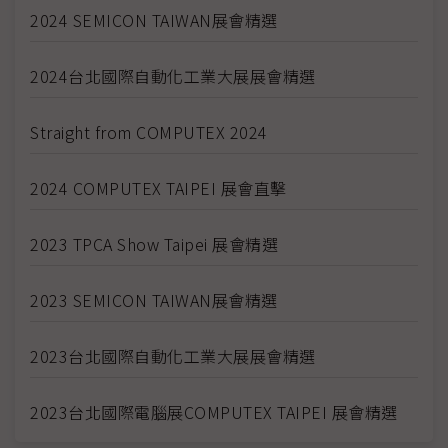
2024 SEMICON TAIWAN展會精選
2024台北國際自動化工業大展展會精選
Straight from COMPUTEX 2024
2024 COMPUTEX TAIPEI 展會直擊
2023 TPCA Show Taipei 展會精選
2023 SEMICON TAIWAN展會精選
2023台北國際自動化工業大展展會精選
2023台北國際電腦展COMPUTEX TAIPEI 展會精選