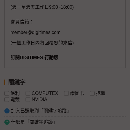
(週一至週五工作日9:00~18:00)
會員信箱：
member@digitimes.com
(一個工作日內將回覆您的來信)
訂閱DIGITIMES 行動版
關鍵字
獲利
COMPUTEX
繪圖卡
挖礦
電競
NVIDIA
加入已選取到「關鍵字追蹤」
什麼是「關鍵字追蹤」