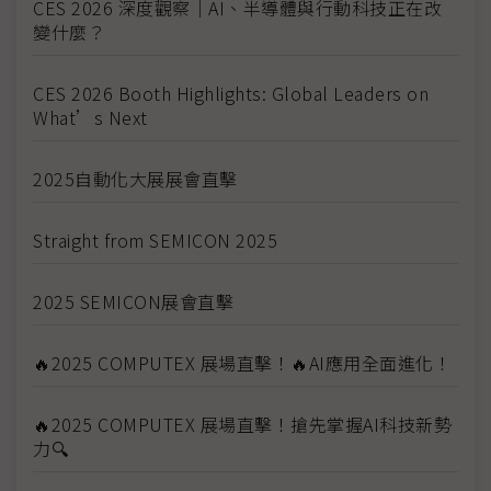
CES 2026 深度觀察｜AI、半導體與行動科技正在改
變什麼？
CES 2026 Booth Highlights: Global Leaders on
What’s Next
2025自動化大展展會直擊
Straight from SEMICON 2025
2025 SEMICON展會直擊
🔥2025 COMPUTEX 展場直擊！🔥AI應用全面進化！
🔥2025 COMPUTEX 展場直擊！搶先掌握AI科技新勢
力🔍