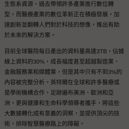
生態系資源，過去帶領許多產業進行數位轉
型，而醫療產業的數位革新正在積極發展，加
速創新並翻轉人們對於科技的想像，推出有助
於未來的解決方案。
目前全球醫院每日產出的資料量高達3TB，佔據
線上資料的30%，成長幅度甚至超越製造業、
金融服務業和媒體業，但是其中只有不到3%的
內容被完整分析。英特爾在全球和許多醫療或
是學術機構合作，足跡遍布美洲、歐洲和亞
洲，更與健康和生命科學領導者攜手，將這些
大數據轉化成有意義的洞察，並提供頂尖的技
術，排除智慧醫療路上的障礙。