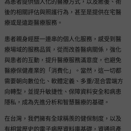
為患者提供個人化的醫療方式，以及癒後、術
後的相關評估與照護行為，甚至是提供在宅醫
療或是遠距醫療服務。
患者親身經歷一連串的個人化服務，感受到醫
療場域的服務品質，從而改善醫病關係，強化
與患者的互動，提升醫療服務滿意度，也避免
醫療保健產業的「消費化」。當然，這一切都
需要朝向數位化、軟體定義、多重/混合雲端方
向轉型，並提升敏捷性、保障資料安全和病患
隱私，成為先進分析和智慧醫療的基礎。
在台灣，我們擁有全球稱羨的健保制度，以及
有相當歷史的電子病歷資料庫基礎，資通訊產