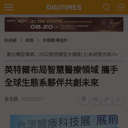
科技網
商情
半導體/零組件
英特爾布局智慧醫療領域 攜手
全球生態系夥伴共創未來
台北訊
2021/12/07