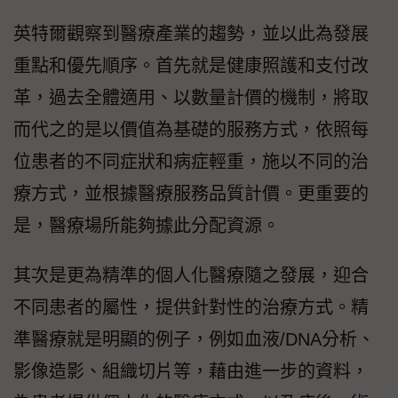
英特爾觀察到醫療產業的趨勢，並以此為發展
重點和優先順序。首先就是健康照護和支付改
革，過去全體適用、以數量計價的機制，將取
而代之的是以價值為基礎的服務方式，依照每
位患者的不同症狀和病症輕重，施以不同的治
療方式，並根據醫療服務品質計價。更重要的
是，醫療場所能夠據此分配資源。
其次是更為精準的個人化醫療隨之發展，迎合
不同患者的屬性，提供針對性的治療方式。精
準醫療就是明顯的例子，例如血液/DNA分析、
影像造影、組織切片等，藉由進一步的資料，