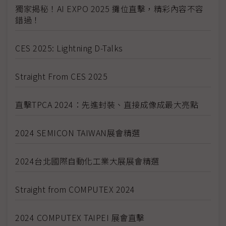
獨家揭秘！AI EXPO 2025 攤位直擊，精彩內容不容
錯過！
CES 2025: Lightning D-Talks
Straight From CES 2025
直擊TPCA 2024：先進封裝、直接成像成最大亮點
2024 SEMICON TAIWAN展會精選
2024台北國際自動化工業大展展會精選
Straight from COMPUTEX 2024
2024 COMPUTEX TAIPEI 展會直擊