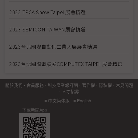
2023 TPCA Show Taipei 展會精選
2023 SEMICON TAIWAN展會精選
2023台北國際自動化工業大展展會精選
2023台北國際電腦展COMPUTEX TAIPEI 展會精選
關於我們
·
會員服務
·
科技產業報訂閱
·
著作權
·
隱私權
·
常見問題
·
人才招募
■
中文简体版
■
English
下載新聞App