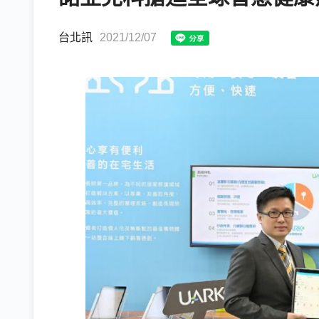
台北訊
2021/12/07