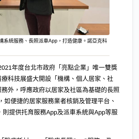
機構系統服務、長照派車App，打造健康。諾亞克科
021年度台北市政府「亮點企業」唯一雙獎
1台灣醫療科技展盛大開設「機構、個人居家、社
服務外，呼應政府以居家及社區為基礎的長照
，如便捷的居家服務業者核銷及管理平台、
則提供托育服務App及派車系統與App等服