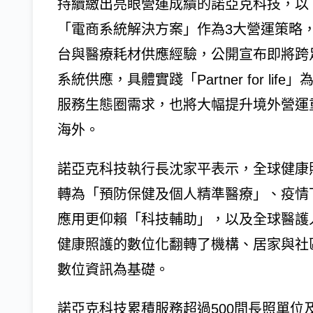
持續繳出亮眼營運成績的諾亞克科技，以「
「電商系統解決方案」作為3大營運策略
台與醫療耗材供應經驗，公開宣布即將跨
系統供應，具體實踐「Partner for l
服務生態圈需求，也將大幅提升境外營運
海外。
諾亞克科技執行長沈家平表示，全球健康
轉為「預防保健及個人精準醫療」、疫情
應用更仰賴「科技輔助」，以及全球醫護
健康照護的數位化翻轉了機構、居家與社
數位資訊為基礎。
諾亞克科技累積服務超過500間長照單位