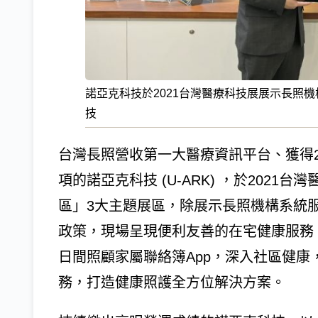
諾亞克科技於2021台灣醫療科技展展示長照
技
台灣長照營收第一大醫療資訊平台、獲得2
項的諾亞克科技 (U-ARK) ，於202
區」3大主題展區，除展示長照機構系統
政策，現場呈現便利友善的在宅健康服務
日間照顧家屬聯絡簿App，深入社區健康，
務，打造健康照護全方位解決方案。