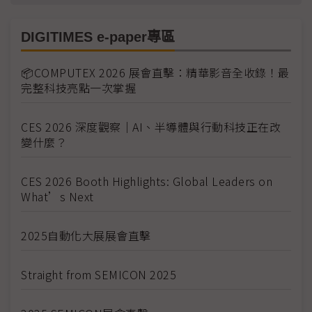
DIGITIMES e-paper專區
📦COMPUTEX 2026 展會直擊：精華影音全收錄！最
完整科技亮點一次掌握
CES 2026 深度觀察｜AI、半導體與行動科技正在改
變什麼？
CES 2026 Booth Highlights: Global Leaders on
What’s Next
2025自動化大展展會直擊
Straight from SEMICON 2025