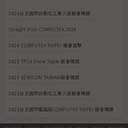
2024台北國際自動化工業大展展會精選
Straight from COMPUTEX 2024
2024 COMPUTEX TAIPEI 展會直擊
2023 TPCA Show Taipei 展會精選
2023 SEMICON TAIWAN展會精選
2023台北國際自動化工業大展展會精選
2023台北國際電腦展COMPUTEX TAIPEI 展會精選