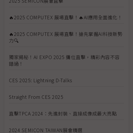
2025 SEMICON展會直擊
🔥2025 COMPUTEX 展場直擊！🔥AI應用全面進化！
🔥2025 COMPUTEX 展場直擊！搶先掌握AI科技新勢
力🔍
獨家揭秘！AI EXPO 2025 攤位直擊，精彩內容不容
錯過！
CES 2025: Lightning D-Talks
Straight From CES 2025
直擊TPCA 2024：先進封裝、直接成像成最大亮點
2024 SEMICON TAIWAN展會精選