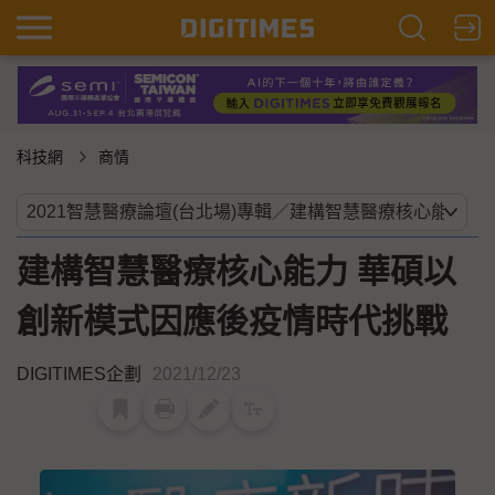
科技網
商情
建構智慧醫療核心能力 華碩以
創新模式因應後疫情時代挑戰
DIGITIMES企劃
2021/12/23