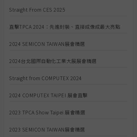
Straight From CES 2025
直擊TPCA 2024：先進封裝、直接成像成最大亮點
2024 SEMICON TAIWAN展會精選
2024台北國際自動化工業大展展會精選
Straight from COMPUTEX 2024
2024 COMPUTEX TAIPEI 展會直擊
2023 TPCA Show Taipei 展會精選
2023 SEMICON TAIWAN展會精選