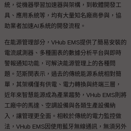
統，從機器學習加速器與架構，到軟體開發工
具、應用系統等，均有大量知名廠商參與，協
助業者加速AI系統的開發流程。
在能源管理部分，VHub EMS提供了簡易安裝的
電流感測器、多種圖表的數據分析平台與即時
警報通知功能，可解決能源管理上的各種問
題。范斯閔表示，過去的傳統能源系統相對簡
單，其架構僅有供電、電力轉換與終端三層，
近年來智慧能源成為產業趨勢，VHub EMS則將
工廠中的馬達、空調設備與各類生產設備納
入，讓管理更全面。相較於傳統的電力監控做
法，VHub EMS因使用藍牙無線通訊，無須另外