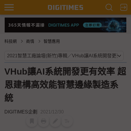
科技網
商情
智慧應用
VHub讓AI系統開發更有效率 超
恩建構高效能智慧邊緣製造系
統
DIGITIMES企劃
2021/12/30