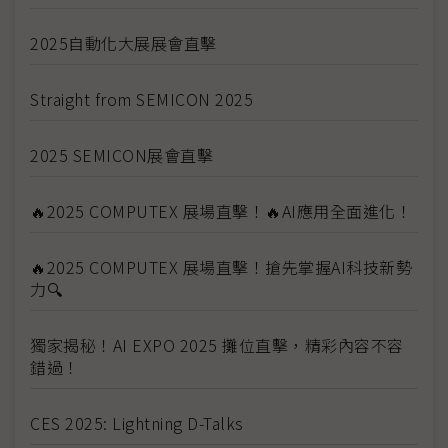
2025自動化大展展會直擊
Straight from SEMICON 2025
2025 SEMICON展會直擊
🔥2025 COMPUTEX 展場直擊！🔥AI應用全面進化！
🔥2025 COMPUTEX 展場直擊！搶先掌握AI科技新勢
力🔍
獨家揭秘！AI EXPO 2025 攤位直擊，精彩內容不容
錯過！
CES 2025: Lightning D-Talks