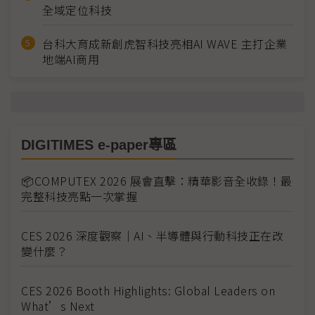
全域定位科技
台科大育成新創虎智科技亮相AI WAVE 主打企業
地端AI商用
DIGITIMES e-paper專區
📦COMPUTEX 2026 展會直擊：精華影音全收錄！最
完整科技亮點一次掌握
CES 2026 深度觀察｜AI、半導體與行動科技正在改
變什麼？
CES 2026 Booth Highlights: Global Leaders on
What’s Next