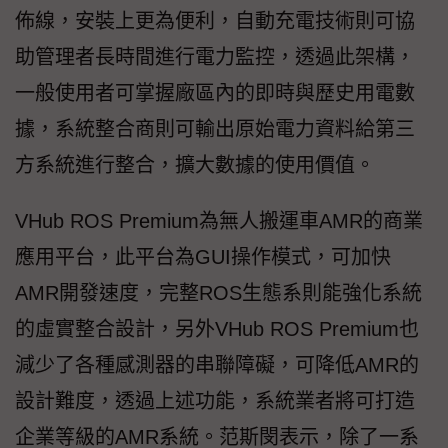
佈線，安裝上更為便利，自動充電技術則可協
助管理者長時間進行電力監控，透過此架構，
一般使用者可掌握廠區內的即時與歷史用電數
據，系統整合商則可輸出原始電力資料給第三
方系統進行整合，擴大數據的使用價值。
VHub ROS Premium為無人搬運車AMR的商業
應用平台，此平台為GUI操作模式，可加快
AMR開發速度，完整ROS生態系則能強化系統
的虛實整合設計，另外VHub ROS Premium也
減少了各種感測器的串聯障礙，可降低AMR的
設計難度，透過上述功能，系統業者將可打造
企業等級的AMR系統。范斯閔表示，除了一系