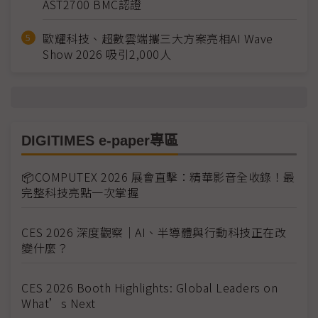
AST2700 BMC認證
歐耀科技、超數雲端攜三大方案亮相AI Wave
Show 2026 吸引2,000人
DIGITIMES e-paper專區
📦COMPUTEX 2026 展會直擊：精華影音全收錄！最
完整科技亮點一次掌握
CES 2026 深度觀察｜AI、半導體與行動科技正在改
變什麼？
CES 2026 Booth Highlights: Global Leaders on
What’s Next