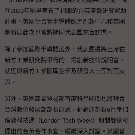
在2023年稍早宣布了相關的台英雙邊研發資助
計畫。英國化合物半導體應用創新中心和英國
創新局此次也皆將隨同代表團來台訪問。
除了參加國際半導體展外，代表團還將出席在
新竹工業研究院舉行的一場創新技術說明會，
就近與新竹工業園區企業及研發人士面對面交
流。
另外，英國商業貿易部首席科學顧問也將拜會
台灣數位發展部部長唐鳳，針對唐部長6月參加
倫敦科技週（London Tech Week）期間雙邊所
提出的台英合作事宜，繼續深入討論。英國首