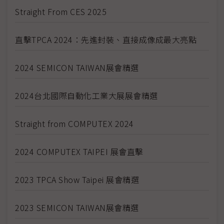
Straight From CES 2025
直擊TPCA 2024：先進封裝、直接成像成最大亮點
2024 SEMICON TAIWAN展會精選
2024台北國際自動化工業大展展會精選
Straight from COMPUTEX 2024
2024 COMPUTEX TAIPEI 展會直擊
2023 TPCA Show Taipei 展會精選
2023 SEMICON TAIWAN展會精選