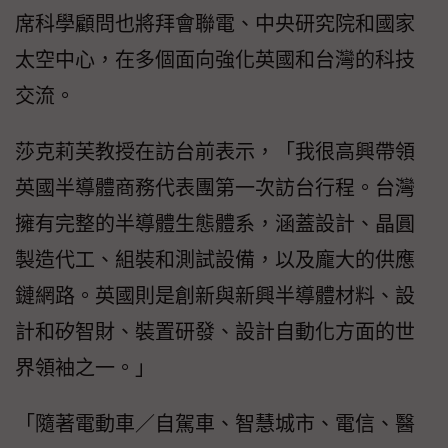
席科學顧問也將拜會聯電、中央研究院和國家
太空中心，在多個面向強化英國和台灣的科技
交流。
莎克莉芙教授在訪台前表示，「我很高興帶領
英國半導體商務代表團第一次訪台行程。台灣
擁有完整的半導體生態體系，涵蓋設計、晶圓
製造代工、組裝和測試設備，以及龐大的供應
鏈網路。英國則是創新與新興半導體材料、設
計和矽智財、裝置研發、設計自動化方面的世
界領袖之一。」
「隨著電動車／自駕車、智慧城市、電信、醫