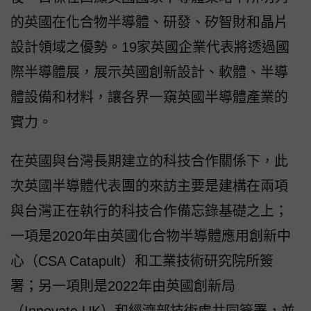
的英國在化合物半導體、研發、矽智財和晶片
設計領域之優勢。19家英國企業代表將透過國
際半導體展，展示英國創新設計、軟體、半導
體設備和材料，讓各界一窺英國半導體產業的
實力。
在英國與台灣長期建立的科技合作關係下，此
次英國半導體代表團的來訪主要是建構在兩項
與台灣正在執行的科技合作備忘錄基礎之上；
一項是2020年由英國化合物半導體應用創新中
心（CSA Catapult）和工業技術研究院所簽
署；另一項則是2022年由英國創新局
（Innovate UK）和經濟部技術處共同簽署，並