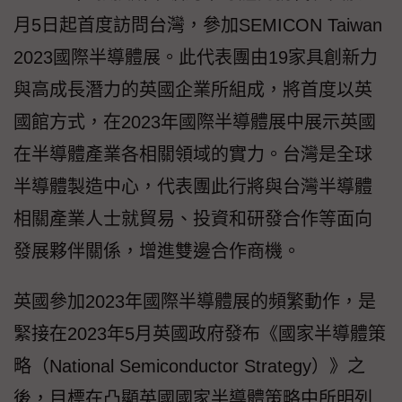
月5日起首度訪問台灣，參加SEMICON Taiwan
2023國際半導體展。此代表團由19家具創新力
與高成長潛力的英國企業所組成，將首度以英
國館方式，在2023年國際半導體展中展示英國
在半導體產業各相關領域的實力。台灣是全球
半導體製造中心，代表團此行將與台灣半導體
相關產業人士就貿易、投資和研發合作等面向
發展夥伴關係，增進雙邊合作商機。
英國參加2023年國際半導體展的頻繁動作，是
緊接在2023年5月英國政府發布《國家半導體策
略（National Semiconductor Strategy）》之
後，目標在凸顯英國國家半導體策略中所明列