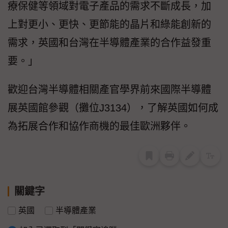
療保健等領域對電子產品的需求不斷成長，加
上對更小、更快、更節能的晶片和綠能創新的
需求，英國和台灣在半導體產業的合作益發重
要。」
歡迎台灣半導體相關產官學界前來國際半導體
展英國館參觀（攤位J3134），了解英國如何成
為拓展合作和協作商機的最佳歐洲夥伴。
關鍵字
英國
半導體產業