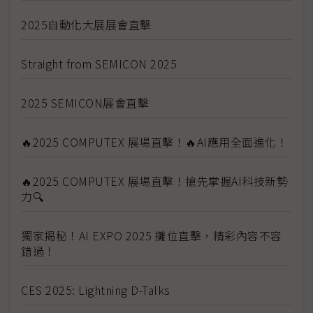
2025自動化大展展會直擊
Straight from SEMICON 2025
2025 SEMICON展會直擊
🔥2025 COMPUTEX 展場直擊！🔥AI應用全面進化！
🔥2025 COMPUTEX 展場直擊！搶先掌握AI科技新勢
力🔍
獨家揭秘！AI EXPO 2025 攤位直擊，精彩內容不容
錯過！
CES 2025: Lightning D-Talks