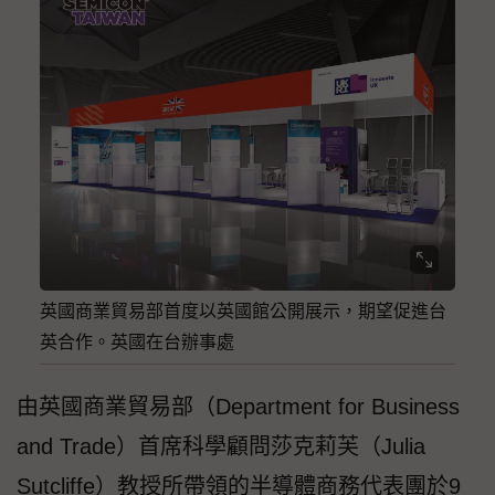
英國商業貿易部首度以英國館公開展示，期望促進台
英合作。英國在台辦事處
由英國商業貿易部（Department for Business
and Trade）首席科學顧問莎克莉芙（Julia
Sutcliffe）教授所帶領的半導體商務代表團於9