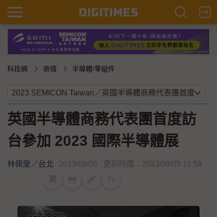
科技網
商情
半導體/零組件
英國半導體商務代表團首度訪
台參加 2023 國際半導體展
林佩瑩
／
台北
2023/09/05
更新時間：2023/09/05 11:58