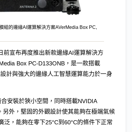
no模組的邊緣AI運算解決方案AVerMedia Box PC,
)日前宣布再度推出新款邊緣AI運算解決方
ia Box PC-D133ONB，是一款搭載
組，兼具精巧設計與強大的邊緣人工智慧運算能力於一身
合安裝於狹小空間，同時搭載NVIDIA
運算能力。另外，堅固的外觀設計使其能夠在極端氣候
，能夠在零下25°C到60°C的條件下正常