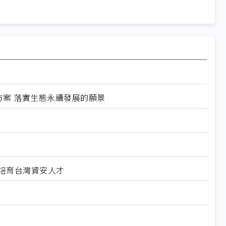
方案 落實生態永續發展的願景
科大培育台灣資安人才