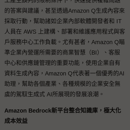
工產生誤判的限制條件下，快速提供複雜問題
的答案與建議，甚至透過Amazon Q生成內容來
採取行動，幫助諸如企業內部軟體開發者和 IT
人員在 AWS 上建構、部署和維護應用程式與客
戶服務中心工作負載。尤有甚者，Amazon Q瞄
準企業內營運所需要的商業智慧（BI）、客服
中心和供應鏈管理的重要功能，使用企業自有
資料生成內容，Amazon Q代表著一個優秀的AI
助理，幫助各個產業、各種規模的企業安全無
虞的駕馭生成式 AI所展現的發展浪潮。
Amazon Bedrock新平台整合知識庫，極大化
成本效益