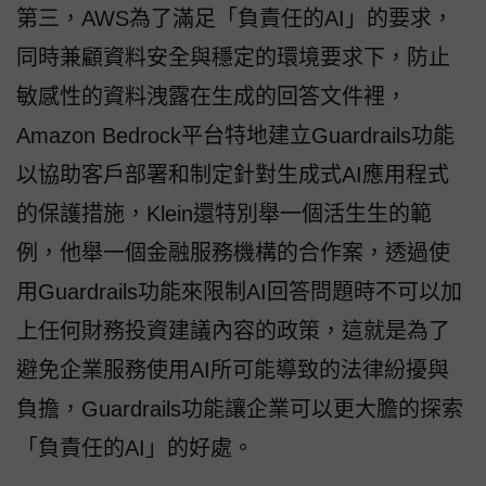
第三，AWS為了滿足「負責任的AI」的要求，
同時兼顧資料安全與穩定的環境要求下，防止
敏感性的資料洩露在生成的回答文件裡，
Amazon Bedrock平台特地建立Guardrails功能
以協助客戶部署和制定針對生成式AI應用程式
的保護措施，Klein還特別舉一個活生生的範
例，他舉一個金融服務機構的合作案，透過使
用Guardrails功能來限制AI回答問題時不可以加
上任何財務投資建議內容的政策，這就是為了
避免企業服務使用AI所可能導致的法律紛擾與
負擔，Guardrails功能讓企業可以更大膽的探索
「負責任的AI」的好處。