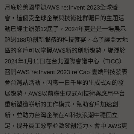
月底於美國舉辦AWS re:Invent 2023全球盛
會，這個受全球企業與技術社群矚目的主題活
動已經主辦第12屆了，2024年更是是一場展示
超過188項創新服務的科技饗宴，為了讓亞太地
區的客戶可以掌握AWS新的創新趨勢，旋踵於
2024年1月11日在台北國際會議中心（TICC）
召開AWS re:Invent 2023 re:Cap 雲端科技發表
會台灣站活動，因應一日千里的生成式AI的發
展趨勢，AWS以前瞻生成式AI技術與應用平台
重新塑造嶄新的工作模式，幫助客戶加速創
新，並助力台灣企業在AI科技浪潮中穩固立
足，提升員工效率並激發創造力。會中 AWS更