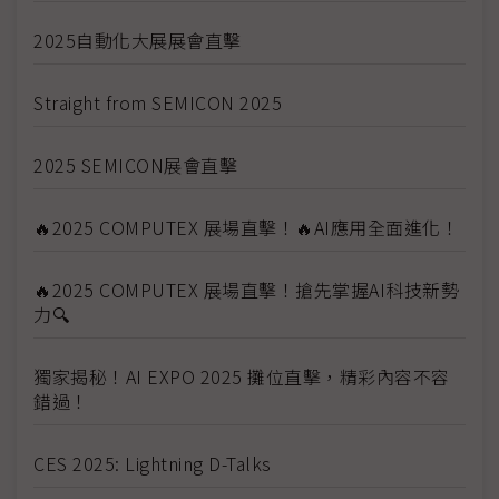
2025自動化大展展會直擊
Straight from SEMICON 2025
2025 SEMICON展會直擊
🔥2025 COMPUTEX 展場直擊！🔥AI應用全面進化！
🔥2025 COMPUTEX 展場直擊！搶先掌握AI科技新勢
力🔍
獨家揭秘！AI EXPO 2025 攤位直擊，精彩內容不容
錯過！
CES 2025: Lightning D-Talks