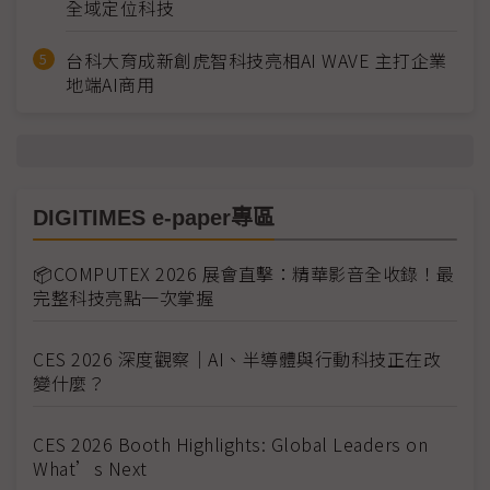
全域定位科技
台科大育成新創虎智科技亮相AI WAVE 主打企業
地端AI商用
DIGITIMES e-paper專區
📦COMPUTEX 2026 展會直擊：精華影音全收錄！最
完整科技亮點一次掌握
CES 2026 深度觀察｜AI、半導體與行動科技正在改
變什麼？
CES 2026 Booth Highlights: Global Leaders on
What’s Next