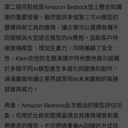
第二個亮點就是Amazon Bedrock加上整合知識
庫的重要發展，雖然提供多個第三方AI模型的
選擇與新工具的應用，讓企業可以選擇各種不
同規模與大型語言模型的AI應用，協助客戶快
速建構模型、增加生產力，同時兼顧了安全
性。Klein在他的主題演講中特地實地展示縱橫
於多個不同AI模型產生多樣化的圖像的創作，
淋漓盡致地讓企業界感受到AI未來趨勢的高速
發展與威力。
再者，Amazon Bedrock此次推出的模型評估功
能，可用於比較和選擇最適合其應用場景和業
務需求的模型，也可透過重複AI訓練的方式找