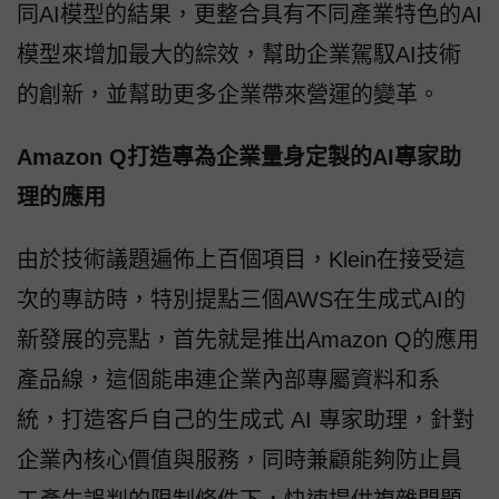
同AI模型的結果，更整合具有不同產業特色的AI
模型來增加最大的綜效，幫助企業駕馭AI技術
的創新，並幫助更多企業帶來營運的變革。
Amazon Q打造專為企業量身定製的AI專家助
理的應用
由於技術議題遍佈上百個項目，Klein在接受這
次的專訪時，特別提點三個AWS在生成式AI的
新發展的亮點，首先就是推出Amazon Q的應用
產品線，這個能串連企業內部專屬資料和系
統，打造客戶自己的生成式 AI 專家助理，針對
企業內核心價值與服務，同時兼顧能夠防止員