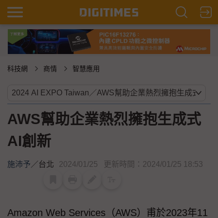
科技網
商情
智慧應用
AWS幫助企業熱烈擁抱生成式
AI創新
施沛予
／
台北
2024/01/25
更新時間：2024/01/25 18:53
Amazon Web Services（AWS）甫於2023年11