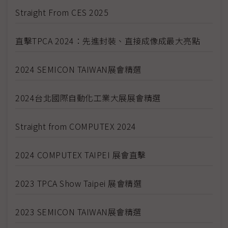
Straight From CES 2025
直擊TPCA 2024：先進封裝、直接成像成最大亮點
2024 SEMICON TAIWAN展會精選
2024台北國際自動化工業大展展會精選
Straight from COMPUTEX 2024
2024 COMPUTEX TAIPEI 展會直擊
2023 TPCA Show Taipei 展會精選
2023 SEMICON TAIWAN展會精選