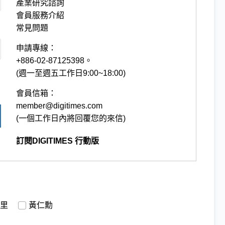
產業研究諮詢
會員服務介紹
常見問題
申請專線：
+886-02-87125398。
(週一至週五工作日9:00~18:00)
會員信箱：
member@digitimes.com
(一個工作日內將回覆您的來信)
訂閱DIGITIMES 行動版
里
黃仁勳