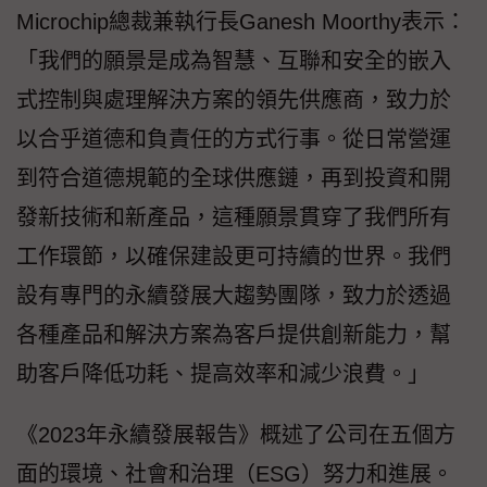
Microchip總裁兼執行長Ganesh Moorthy表示：
「我們的願景是成為智慧、互聯和安全的嵌入
式控制與處理解決方案的領先供應商，致力於
以合乎道德和負責任的方式行事。從日常營運
到符合道德規範的全球供應鏈，再到投資和開
發新技術和新產品，這種願景貫穿了我們所有
工作環節，以確保建設更可持續的世界。我們
設有專門的永續發展大趨勢團隊，致力於透過
各種產品和解決方案為客戶提供創新能力，幫
助客戶降低功耗、提高效率和減少浪費。」
《2023年永續發展報告》概述了公司在五個方
面的環境、社會和治理（ESG）努力和進展。