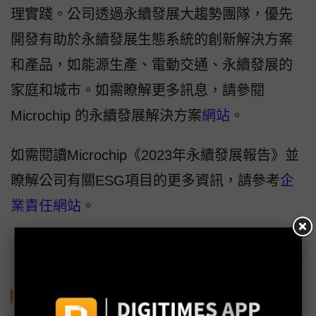
理實踐。公司透過永續發展大趨勢團隊，優先
開發有助於永續發展生態系統的創新解決方案
和產品，如能源生產、電動交通、永續發展的
家庭和城市。如需瞭解更多訊息，請參閱
Microchip 的永續發展解決方案
網站
。
如需閱讀Microchip《2023年永續發展報告》並
瞭解公司有關ESG項目的更多資訊，請參考
企
業責任網站
。
關鍵字