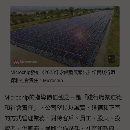
Microchip發布《2023年永續發展報告》切實踐行環
保和社會責任。Microchip
Microchip的指導價值觀之一是「踐行職業道德
和社會責任」，公司堅持以誠實、道德和正直
的方式管理業務，對待客戶、員工、股東、投
資者、供應商、通路合作夥伴、社區和政府。