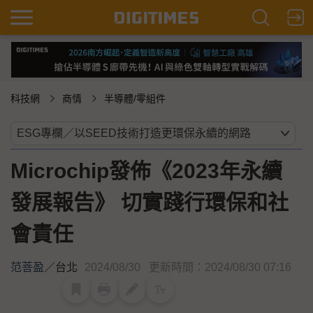
科技網
商情
半導體/零組件
Microchip發佈《2023年永續
發展報告》 切實踐行環保和社
會責任
范菩盈
／
台北
2024/08/30
更新時間：2024/08/30 07:16