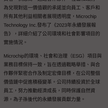
為兌現對這一價值觀的承諾並向員工、客戶和
所有其他利益相關者展現透明度，Microchip
Technology Inc.發布了《2023年永續發展報
告》，詳細介紹了公司環境和社會影響項目的
實施情況。
Microchip的環境、社會和治理（ESG）項目與
業務目標保持一致，旨在透過戰略舉措、與合
作夥伴緊密合作及制定宏偉目標，在公司整個
價值鏈中促進積極變革。公司持續投資於全球
員工，努力推動經濟成長，同時保護自然資
源，為子孫後代的永續發展貢獻力量。