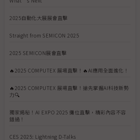
What’s Next
2025自動化大展展會直擊
Straight from SEMICON 2025
2025 SEMICON展會直擊
🔥2025 COMPUTEX 展場直擊！🔥AI應用全面進化！
🔥2025 COMPUTEX 展場直擊！搶先掌握AI科技新勢
力🔍
獨家揭秘！AI EXPO 2025 攤位直擊，精彩內容不容
錯過！
CES 2025: Lightning D-Talks