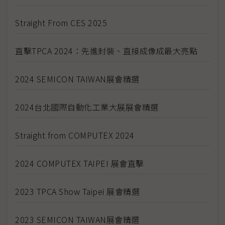
Straight From CES 2025
直擊TPCA 2024：先進封裝、直接成像成最大亮點
2024 SEMICON TAIWAN展會精選
2024台北國際自動化工業大展展會精選
Straight from COMPUTEX 2024
2024 COMPUTEX TAIPEI 展會直擊
2023 TPCA Show Taipei 展會精選
2023 SEMICON TAIWAN展會精選