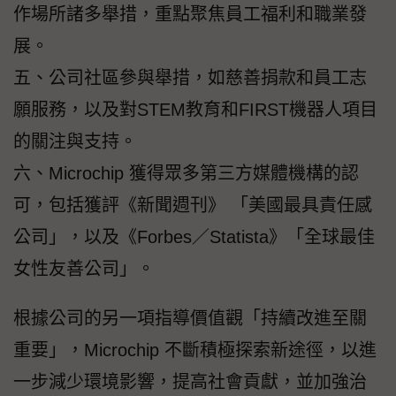
作場所諸多舉措，重點聚焦員工福利和職業發
展。
五、公司社區參與舉措，如慈善捐款和員工志
願服務，以及對STEM教育和FIRST機器人項目
的關注與支持。
六、Microchip 獲得眾多第三方媒體機構的認
可，包括獲評《新聞週刊》 「美國最具責任感
公司」，以及《Forbes／Statista》「全球最佳
女性友善公司」。
根據公司的另一項指導價值觀「持續改進至關
重要」，Microchip 不斷積極探索新途徑，以進
一步減少環境影響，提高社會貢獻，並加強治