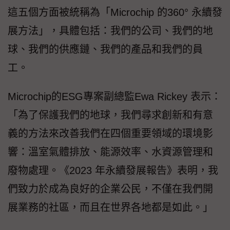
這五個方面被統稱為「Microchip 的360° 永續發
展方法」，具體包括：我們的公司、我們的地
球、我們的供應鏈、我們的產品和我們的員
工。
Microchip的ESG專案副總監Ewa Rickey 表示：
「為了保護我們的地球，我們尋求創新和有意
義的方法來改善我們在四個重要領域的環境影
響：溫室氣體排放、能源效率、水資源管理和
廢物處理。《2023 年永續發展報告》表明，我
們致力於成為良好的企業公民，不僅在我們開
展業務的社區，而且在世界各地都是如此。」