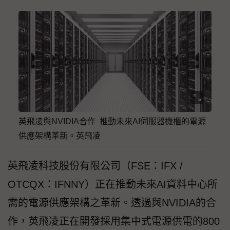
英飛凌與NVIDIA合作 推動未來AI伺服器機櫃的電源
供應架構革新。英飛凌
英飛凌科技股份有限公司（FSE：IFX /
OTCQX：IFNNY）正在推動未來AI資料中心所
需的電源供應架構之革新。透過與NVIDIA的合
作，英飛凌正在開發採用集中式電源供電的800