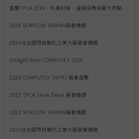
直擊TPCA 2024：先進封裝、直接成像成最大亮點
2024 SEMICON TAIWAN展會精選
2024台北國際自動化工業大展展會精選
Straight from COMPUTEX 2024
2024 COMPUTEX TAIPEI 展會直擊
2023 TPCA Show Taipei 展會精選
2023 SEMICON TAIWAN展會精選
2023台北國際自動化工業大展展會精選