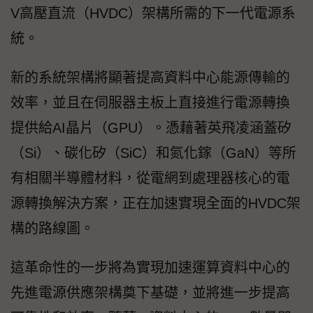
V高壓直流（HVDC）架構所需的下一代電源系
統。
新的系統架構將顯著提高資料中心能源傳輸的
效率，並且在伺服器主板上直接進行電源轉換
提供給AI晶片（GPU）。憑藉著英飛凌涵蓋矽
（Si）、碳化矽（SiC）和氮化鎵（GaN）等所
有相關半導體材料，從電網到處理器核心的電
源轉換解決方案，正在加速實現全面的HVDC架
構的路線圖。
這革命性的一步將為實現加速運算資料中心的
先進電源供應架構奠下基礎，並將進一步提高