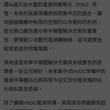
謂AI晶片由大量的電源供應單元（PSU）供
電。未來的系統架構將採用集中式的設計，讓
伺服器機櫃中有限的空間可以作更好的利用。
這也將凸顯先進功率半導體解決方案的重要
性：實現較少次數的電源轉換級，並可處理及
耐受更高的供電電壓。
英飛凌是功率半導體解決方案與系統整合的領
導者。該公司預計，未來集中式HVDC架構中的
電源半導體佔比將與現今在交流供電架構的佔
比相似甚至更高。
除了擴展HVDC電源架構，英飛凌亦將繼續為超