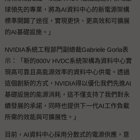
球領先的專業，將為AI資料中心的新電源架構
標準開闢了途徑，實現更快、更高效和可擴展
的AI基礎設施。」
NVIDIA系統工程部門副總裁Gabriele Gorla表
示：「新的800V HVDC系統架構為資料中心實
現高可靠且高能源效率的資料中心供電。透過
這個創新的方式，NVIDIA得以優化我們先進AI
基礎設施的能源消耗，這不僅支持了我們對永
續發展的承諾，同時也提供下一代AI工作負載
所需的效能與可擴展性。」
目前，AI資料中心採用分散式的電源供應，意