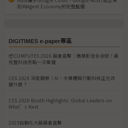
iKala攜手Google Cloud、Google Ads打造企業
迎向Agent Economy的完整藍圖
DIGITIMES e-paper專區
📦COMPUTEX 2026 展會直擊：精華影音全收錄！最
完整科技亮點一次掌握
CES 2026 深度觀察｜AI、半導體與行動科技正在改
變什麼？
CES 2026 Booth Highlights: Global Leaders on
What’s Next
2025自動化大展展會直擊