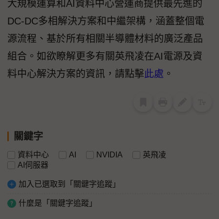
大規模運算和AI資料中心營運商提供最先進的
DC-DC多相解決方案和中繼架構，涵蓋整個電
源流程、基於所有相關半導體材料的廣泛產品
組合。如欲瞭解更多有關英飛凌在AI電源及資
料中心解決方案的資訊，請點擊
此處
。
關鍵字
資料中心
AI
NVIDIA
英飛凌
AI伺服器
加入已選取到「關鍵字追蹤」
什麼是「關鍵字追蹤」