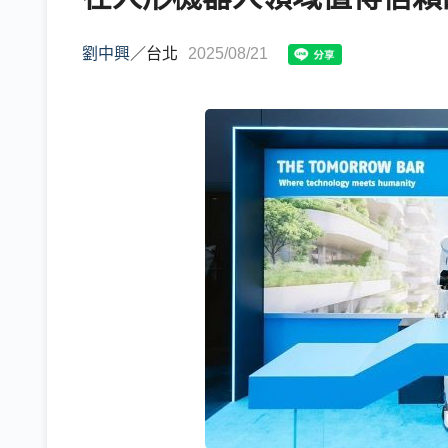
劉中興
／
台北
2025/08/21