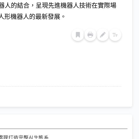
cs 人形機器人的結合，呈現先進機器人技術在實際場
人形機器人的最新發展。
理打造完整AI生態系