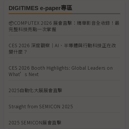
DIGITIMES e-paper專區
📦COMPUTEX 2026 展會直擊：精華影音全收錄！最
完整科技亮點一次掌握
CES 2026 深度觀察｜AI、半導體與行動科技正在改
變什麼？
CES 2026 Booth Highlights: Global Leaders on
What’s Next
2025自動化大展展會直擊
Straight from SEMICON 2025
2025 SEMICON展會直擊