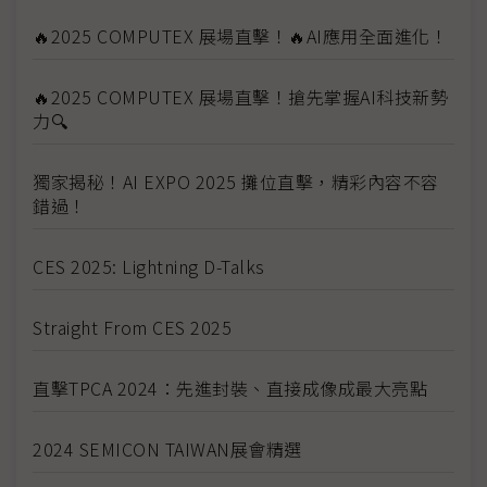
🔥2025 COMPUTEX 展場直擊！🔥AI應用全面進化！
🔥2025 COMPUTEX 展場直擊！搶先掌握AI科技新勢
力🔍
獨家揭秘！AI EXPO 2025 攤位直擊，精彩內容不容
錯過！
CES 2025: Lightning D-Talks
Straight From CES 2025
直擊TPCA 2024：先進封裝、直接成像成最大亮點
2024 SEMICON TAIWAN展會精選