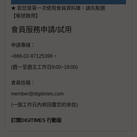
★ 若您是第一次使用會員資料庫，請先點選
【帳號啟用】
會員服務申請/試用
申請專線：
+886-02-87125398。
(週一至週五工作日9:00~18:00)
會員信箱：
member@digitimes.com
(一個工作日內將回覆您的來信)
訂閱DIGITIMES 行動版