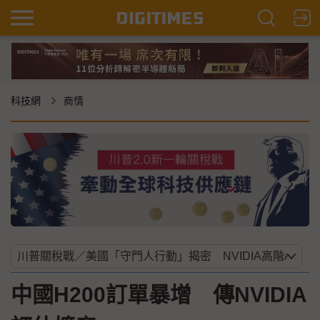
科技網
商情
中國H200訂單暴增 傳NVIDIA