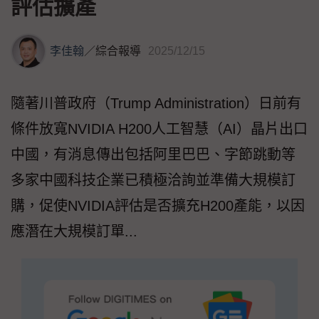
評估擴產
李佳翰
／
綜合報導
2025/12/15
隨著川普政府（Trump Administration）日前有
條件放寬NVIDIA H200人工智慧（AI）晶片出口
中國，有消息傳出包括阿里巴巴、字節跳動等
多家中國科技企業已積極洽詢並準備大規模訂
購，促使NVIDIA評估是否擴充H200產能，以因
應潛在大規模訂單...