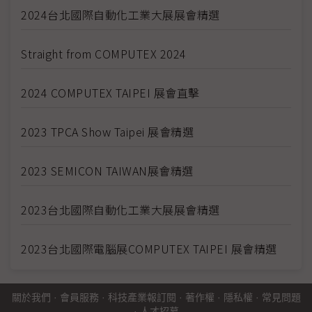
2024台北國際自動化工業大展展會精選
Straight from COMPUTEX 2024
2024 COMPUTEX TAIPEI 展會直擊
2023 TPCA Show Taipei 展會精選
2023 SEMICON TAIWAN展會精選
2023台北國際自動化工業大展展會精選
2023台北國際電腦展COMPUTEX TAIPEI 展會精選
關於我們
·
會員服務
·
科技產業報訂閱
·
著作權
·
隱私權
·
常見問題
·
人才招募