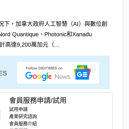
況下，加拿大政府人工智慧（AI）與數位創
 Quantique、Photonic和Xanadu
合計高達9,200萬加元（...
會員服務申請/試用
試用申請
產業研究諮詢
會員服務介紹