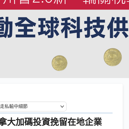
拿大加碼投資挽留在地企業