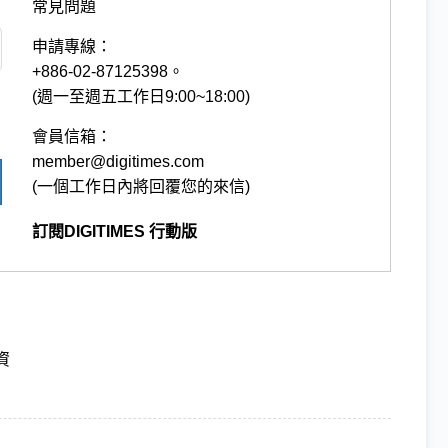
常見問題
申請專線：
+886-02-87125398。
(週一至週五工作日9:00~18:00)
會員信箱：
member@digitimes.com
(一個工作日內將回覆您的來信)
訂閱DIGITIMES 行動版
資