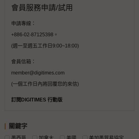
會員服務申請/試用
申請專線：
+886-02-87125398。
(週一至週五工作日9:00~18:00)
會員信箱：
member@digitimes.com
(一個工作日內將回覆您的來信)
訂閱DIGITIMES 行動版
關鍵字
墨西哥
加拿大
美國
美加墨貿易協定