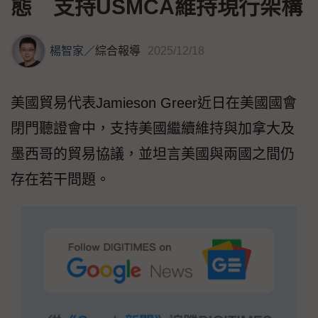
態 支持USMCA維持現行架構
楊智家
／
綜合報導
2025/12/18
美國貿易代表Jamieson Greer近日在美國國會
閉門聽證會中，支持美國繼續維持與加拿大及
墨西哥的貿易協議，並坦言美國與兩國之間仍
存在若干問題。