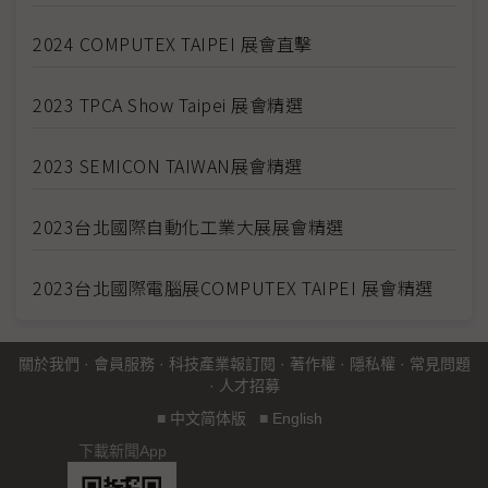
2024 COMPUTEX TAIPEI 展會直擊
2023 TPCA Show Taipei 展會精選
2023 SEMICON TAIWAN展會精選
2023台北國際自動化工業大展展會精選
2023台北國際電腦展COMPUTEX TAIPEI 展會精選
關於我們
·
會員服務
·
科技產業報訂閱
·
著作權
·
隱私權
·
常見問題
·
人才招募
■
中文简体版
■
English
下載新聞App