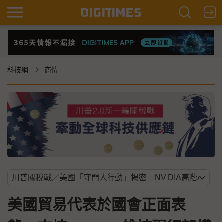
科技網
商情
美國貿易代表於國會正面表