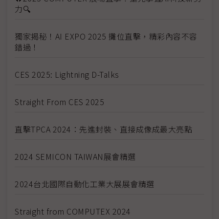
力🔍
獨家揭秘！AI EXPO 2025 攤位直擊，精彩內容不容
錯過！
CES 2025: Lightning D-Talks
Straight From CES 2025
直擊TPCA 2024：先進封裝、直接成像成最大亮點
2024 SEMICON TAIWAN展會精選
2024台北國際自動化工業大展展會精選
Straight from COMPUTEX 2024