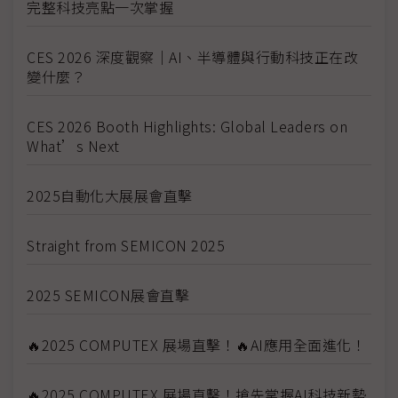
完整科技亮點一次掌握
CES 2026 深度觀察｜AI、半導體與行動科技正在改
變什麼？
CES 2026 Booth Highlights: Global Leaders on
What’s Next
2025自動化大展展會直擊
Straight from SEMICON 2025
2025 SEMICON展會直擊
🔥2025 COMPUTEX 展場直擊！🔥AI應用全面進化！
🔥2025 COMPUTEX 展場直擊！搶先掌握AI科技新勢