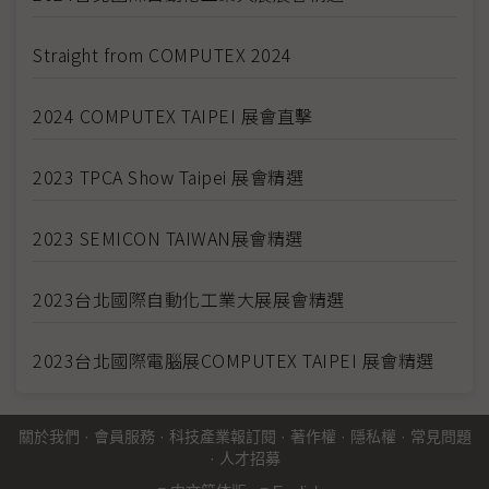
Straight from COMPUTEX 2024
2024 COMPUTEX TAIPEI 展會直擊
2023 TPCA Show Taipei 展會精選
2023 SEMICON TAIWAN展會精選
2023台北國際自動化工業大展展會精選
2023台北國際電腦展COMPUTEX TAIPEI 展會精選
關於我們
·
會員服務
·
科技產業報訂閱
·
著作權
·
隱私權
·
常見問題
·
人才招募