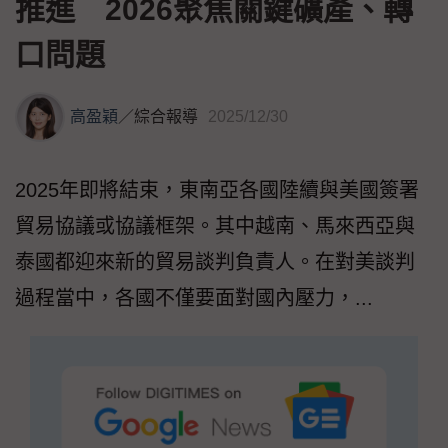
推進 2026聚焦關鍵礦產、轉
口問題
高盈穎
／
綜合報導
2025/12/30
2025年即將結束，東南亞各國陸續與美國簽署
貿易協議或協議框架。其中越南、馬來西亞與
泰國都迎來新的貿易談判負責人。在對美談判
過程當中，各國不僅要面對國內壓力，...