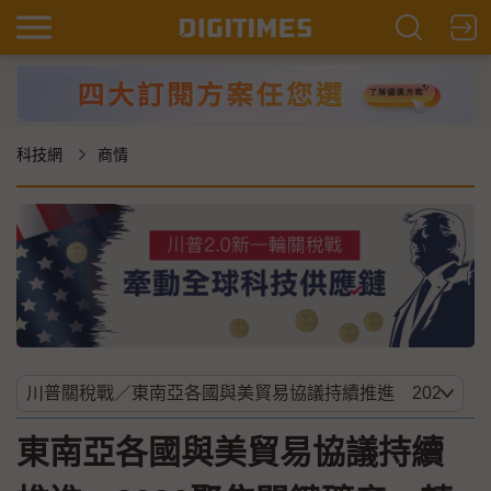
科技網
商情
東南亞各國與美貿易協議持續