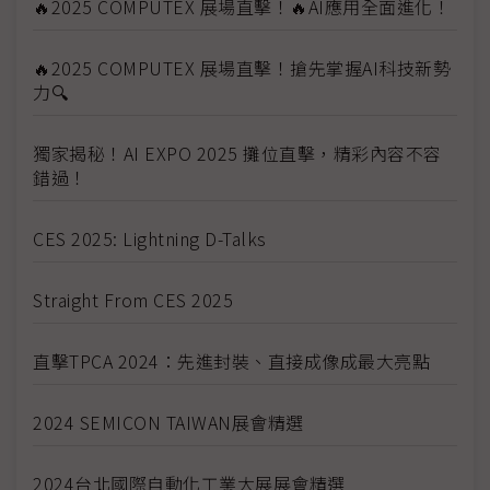
🔥2025 COMPUTEX 展場直擊！🔥AI應用全面進化！
🔥2025 COMPUTEX 展場直擊！搶先掌握AI科技新勢
力🔍
獨家揭秘！AI EXPO 2025 攤位直擊，精彩內容不容
錯過！
CES 2025: Lightning D-Talks
Straight From CES 2025
直擊TPCA 2024：先進封裝、直接成像成最大亮點
2024 SEMICON TAIWAN展會精選
2024台北國際自動化工業大展展會精選