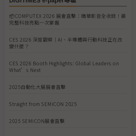
DIGITIMES e-paper專區
📦COMPUTEX 2026 展會直擊：精華影音全收錄！最
完整科技亮點一次掌握
CES 2026 深度觀察｜AI、半導體與行動科技正在改
變什麼？
CES 2026 Booth Highlights: Global Leaders on
What’s Next
2025自動化大展展會直擊
Straight from SEMICON 2025
2025 SEMICON展會直擊