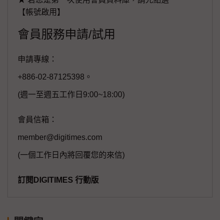
【帳號啟用】
會員服務申請/試用
申請專線：
+886-02-87125398。
(週一至週五工作日9:00~18:00)
會員信箱：
member@digitimes.com
(一個工作日內將回覆您的來信)
訂閱DIGITIMES 行動版