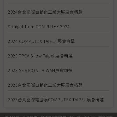
2024台北國際自動化工業大展展會精選
Straight from COMPUTEX 2024
2024 COMPUTEX TAIPEI 展會直擊
2023 TPCA Show Taipei 展會精選
2023 SEMICON TAIWAN展會精選
2023台北國際自動化工業大展展會精選
2023台北國際電腦展COMPUTEX TAIPEI 展會精選