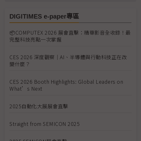
DIGITIMES e-paper專區
📦COMPUTEX 2026 展會直擊：精華影音全收錄！最
完整科技亮點一次掌握
CES 2026 深度觀察｜AI、半導體與行動科技正在改
變什麼？
CES 2026 Booth Highlights: Global Leaders on
What’s Next
2025自動化大展展會直擊
Straight from SEMICON 2025