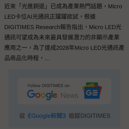
近來「光進銅退」已成為產業熱門話題，Micro
LED卡位AI光通訊正躍躍欲試，根據
DIGITIMES Research報告指出，Micro LED光
通訊可望成為未來最具發展潛力的非顯示產業
應用之一，為了達成2028年Micro LED光通訊產
品商品化時程，...