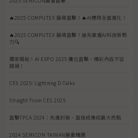
2025 SEMICON展會直擊
🔥2025 COMPUTEX 展場直擊！🔥AI應用全面進化！
🔥2025 COMPUTEX 展場直擊！搶先掌握AI科技新勢
力🔍
獨家揭秘！AI EXPO 2025 攤位直擊，精彩內容不容
錯過！
CES 2025: Lightning D-Talks
Straight From CES 2025
直擊TPCA 2024：先進封裝、直接成像成最大亮點
2024 SEMICON TAIWAN展會精選