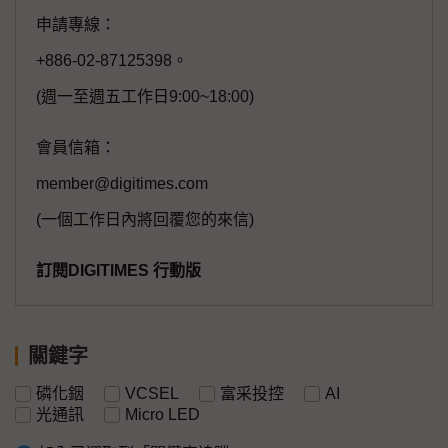
申請專線：
+886-02-87125398。
(週一至週五工作日9:00~18:00)
會員信箱：
member@digitimes.com
(一個工作日內將回覆您的來信)
訂閱DIGITIMES 行動版
關鍵字
磷化銦
VCSEL
富采投控
AI
光通訊
Micro LED