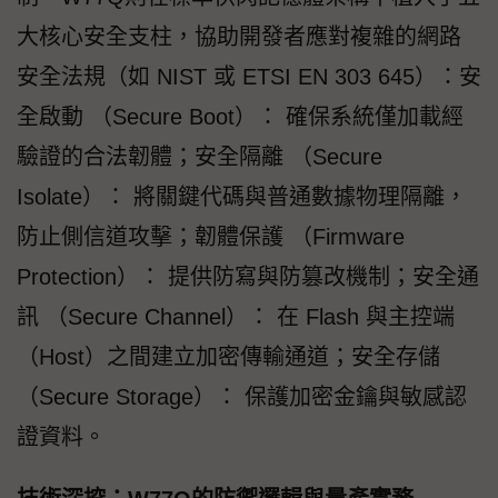
大核心安全支柱，協助開發者應對複雜的網路
安全法規（如 NIST 或 ETSI EN 303 645）：安
全啟動 （Secure Boot）： 確保系統僅加載經
驗證的合法韌體；安全隔離 （Secure
Isolate）： 將關鍵代碼與普通數據物理隔離，
防止側信道攻擊；韌體保護 （Firmware
Protection）： 提供防寫與防篡改機制；安全通
訊 （Secure Channel）： 在 Flash 與主控端
（Host）之間建立加密傳輸通道；安全存儲
（Secure Storage）： 保護加密金鑰與敏感認
證資料。