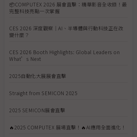
📦COMPUTEX 2026 展會直擊：精華影音全收錄！最
完整科技亮點一次掌握
CES 2026 深度觀察｜AI、半導體與行動科技正在改
變什麼？
CES 2026 Booth Highlights: Global Leaders on
What’s Next
2025自動化大展展會直擊
Straight from SEMICON 2025
2025 SEMICON展會直擊
🔥2025 COMPUTEX 展場直擊！🔥AI應用全面進化！