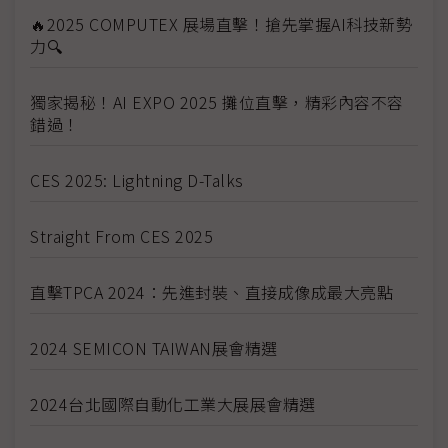
🔥2025 COMPUTEX 展場直擊！搶先掌握AI科技新勢
力🔍
獨家揭秘！AI EXPO 2025 攤位直擊，精彩內容不容
錯過！
CES 2025: Lightning D-Talks
Straight From CES 2025
直擊TPCA 2024：先進封裝、直接成像成最大亮點
2024 SEMICON TAIWAN展會精選
2024台北國際自動化工業大展展會精選