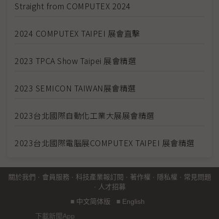
Straight from COMPUTEX 2024
2024 COMPUTEX TAIPEI 展會直擊
2023 TPCA Show Taipei 展會精選
2023 SEMICON TAIWAN展會精選
2023台北國際自動化工業大展展會精選
2023台北國際電腦展COMPUTEX TAIPEI 展會精選
關於我們
·
會員服務
·
科技產業報訂閱
·
著作權
·
隱私權
·
常見問題
·
人才招募
■
中文简体版
■
English
下載新聞App