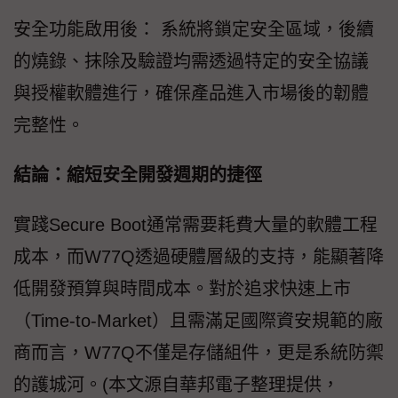
安全功能啟用後： 系統將鎖定安全區域，後續
的燒錄、抹除及驗證均需透過特定的安全協議
與授權軟體進行，確保產品進入市場後的韌體
完整性。
結論：縮短安全開發週期的捷徑
實踐Secure Boot通常需要耗費大量的軟體工程
成本，而W77Q透過硬體層級的支持，能顯著降
低開發預算與時間成本。對於追求快速上市
（Time-to-Market）且需滿足國際資安規範的廠
商而言，W77Q不僅是存儲組件，更是系統防禦
的護城河。(本文源自華邦電子整理提供，