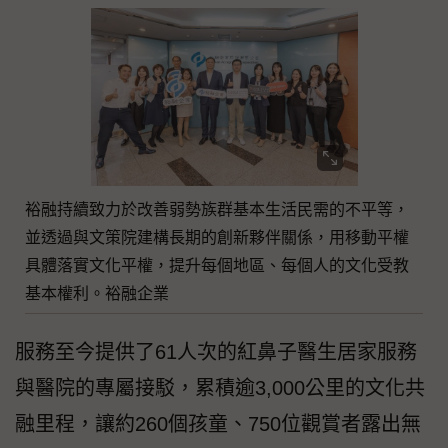
裕融持續致力於改善弱勢族群基本生活民需的不平等，
並透過與文策院建構長期的創新夥伴關係，用移動平權
具體落實文化平權，提升每個地區、每個人的文化受教
基本權利。裕融企業
服務至今提供了61人次的紅鼻子醫生居家服務
與醫院的專屬接駁，累積逾3,000公里的文化共
融里程，讓約260個孩童、750位觀賞者露出無