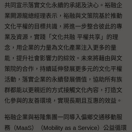
共同宣示落實文化永續的承諾及決心。裕融企
業闕源龍總經理表示，裕融與文策院基於推動
文化平權的目標共識，將進一步整合彼此的專
業及資源，實踐「文化共融 平權共享」的理
念，用企業的力量為文化產業注入更多的量
能，提升社會影響力的綜效。未來將藉由與文
策院的合作，持續延伸發展更多元的文化平權
活動，落實企業的永續發展價值，協助所有族
群都能以更親近的方式接觸文化內容，打造文
化參與的友善環境，實現長期且互惠的效益。
裕融企業與裕隆集團一同導入偏鄉交通移動服
務（MaaS）（Mobility as a Service）公益循環