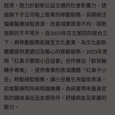
經濟，致力於創新公益交通的社會影響力，透
過旗下子公司格上租車的移動服務，長期挹注
偏鄉醫療接駁資源、改善城鄉資源不均、弱勢
族群的不平等外，自2023年在文策院的媒合之
下，將移動服務拓展至文化產業，為文化創新
團體提供更適切及暖心的移動服務。2023年更
與「紅鼻子關懷小丑協會」合作推出「歡笑輪
轉手專案」，提供專業的表演團體「紅鼻子小
丑」移動接駁服務，讓小丑醫生用藝術表演，
前進醫療院所與照護機構，為病童帶來量身定
製的趣味演出及友善陪伴，舒緩病友及家屬的
壓力。