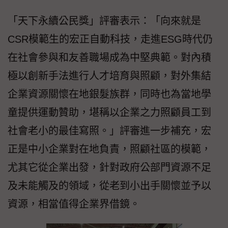
「天下永續公民獎」評審表示：「向來就是
CSR模範生的宏正自動科技，走進ESG時代仍
在社會參與和友善職場成為中堅典範。對內積
極以創新手法進行人才培育與照顧，對外集結
企業資源關懷在地銀髮族群，同時也為當地學
童提供運動贊助，堪稱以企業之力照顧員工到
社會老小的最佳寫照。」評審進一步補充，宏
正是中小企業對在地負責，照顧社區的模範，
尤其它從企業出發，針對政府公部門資源不足
及未能觸及的領域，從老到小出手關懷並予以
資源，相當值得企業界借鏡。