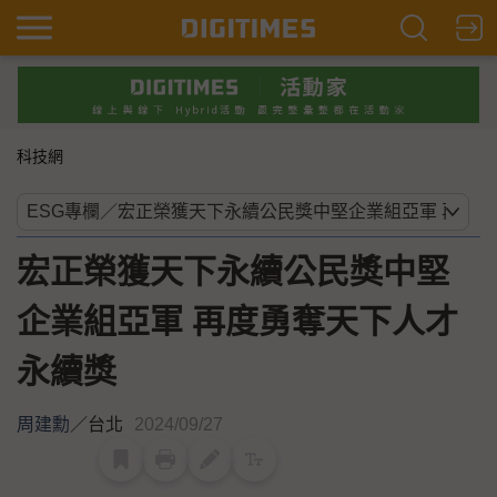
科技網
宏正榮獲天下永續公民獎中堅
企業組亞軍 再度勇奪天下人才
永續獎
周建勳
／
台北
2024/09/27