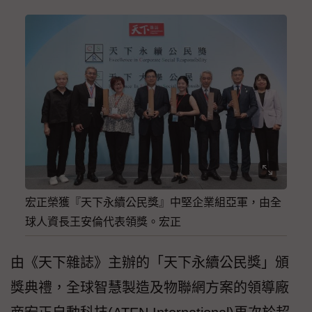
宏正榮獲『天下永續公民獎』中堅企業組亞軍，由全
球人資長王安倫代表領獎。宏正
由《天下雜誌》主辦的「天下永續公民獎」頒
獎典禮，全球智慧製造及物聯網方案的領導廠