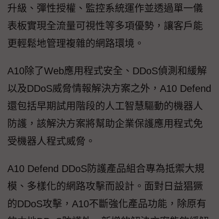
升級、彈性授權、監控系統運作並透過單一儀
表板實現全流量可視性等多項優勢，讓客戶能
更輕鬆地管理複雜的網路環境。
A10除了Web應用程式安全、DDoS偵測和緩解
以及DDoS威脅情報解決方案之外，A10 Defend
還包括早期試用階段的人工智慧驅動的機器人
防護，該解決方案將幫助企業保護應用程式免
受機器人程式威脅。
A10 Defend DDoS防護產品組合專為抵禦大規
模、多樣化的網路攻擊而設計。面對日益猖獗
的DDoS攻擊，A10不斷強化產品功能，除原有