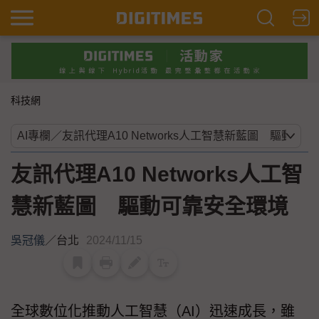
科技網
友訊代理A10 Networks人工智
慧新藍圖 驅動可靠安全環境
吳冠儀
／
台北
2024/11/15
全球數位化推動人工智慧（AI）迅速成長，雖