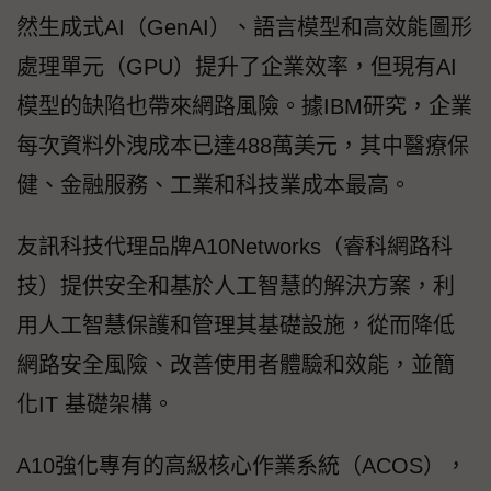
然生成式AI（GenAI）、語言模型和高效能圖形
處理單元（GPU）提升了企業效率，但現有AI
模型的缺陷也帶來網路風險。據IBM研究，企業
每次資料外洩成本已達488萬美元，其中醫療保
健、金融服務、工業和科技業成本最高。
友訊科技代理品牌A10Networks（睿科網路科
技）提供安全和基於人工智慧的解決方案，利
用人工智慧保護和管理其基礎設施，從而降低
網路安全風險、改善使用者體驗和效能，並簡
化IT 基礎架構。
A10強化專有的高級核心作業系統（ACOS），