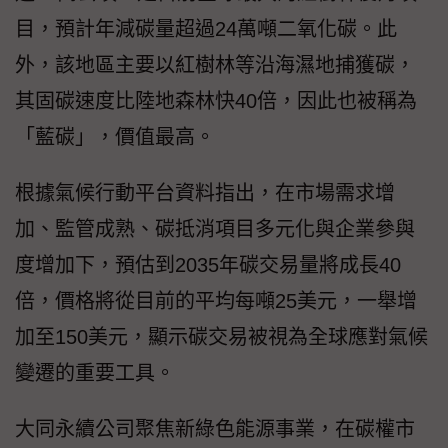
目，預計年減碳量超過24萬噸二氧化碳。此
外，該地區主要以紅樹林等沿海濕地捕獲碳，
其固碳速度比陸地森林快40倍，因此也被稱為
「藍碳」，價值最高。
根據氣候行動平台資料指出，在市場需求增
加、監管成熟、碳抵消項目多元化與企業參與
度增加下，預估到2035年碳交易量將成長40
倍，價格將從目前的平均每噸25美元，一舉增
加至150美元，顯示碳交易被視為全球應對氣候
變遷的重要工具。
大同永續公司聚焦新綠色能源事業，在碳權市