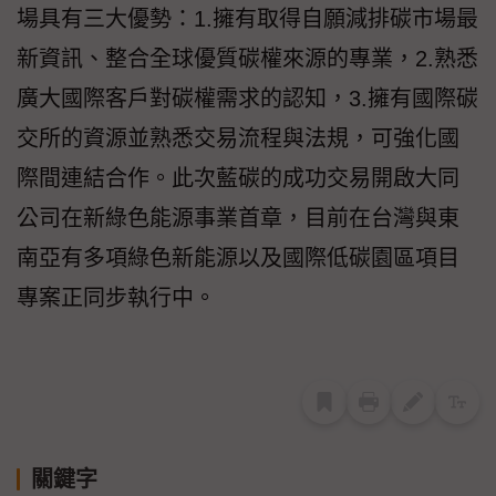
場具有三大優勢：1.擁有取得自願減排碳市場最
新資訊、整合全球優質碳權來源的專業，2.熟悉
廣大國際客戶對碳權需求的認知，3.擁有國際碳
交所的資源並熟悉交易流程與法規，可強化國
際間連結合作。此次藍碳的成功交易開啟大同
公司在新綠色能源事業首章，目前在台灣與東
南亞有多項綠色新能源以及國際低碳園區項目
專案正同步執行中。
關鍵字