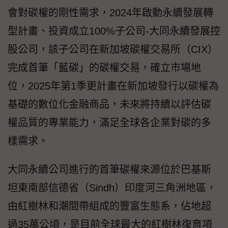
會對碳權的剛性需求，2024年啟動永續發展轉
型計畫、投資成立100%子公司-大同永續發展控
股公司，該子公司在新加坡碳權交易所（CIX）
完成首筆「藍碳」的碳權交易，確立市場地
位，2025年第1季更計畫在新加坡發行以碳權為
基礎的數位化金融商品，未來將持續以評估碳
權品質的專業能力，滿足全球各企業對碳的多
樣需求。
大同永續公司進行的首筆碳權來源位於巴基斯
坦東南部信德省（Sindh）印度河三角洲地區，
由紅樹林和潮間帶組成的豐富生態系，佔地超
過35萬公頃，是目前全球最大的紅樹林復育項