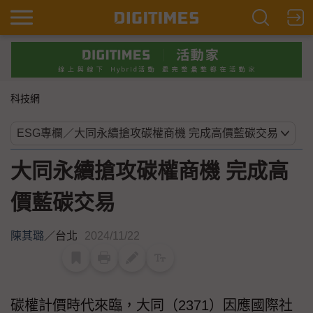
科技網
大同永續搶攻碳權商機 完成高
價藍碳交易
陳其璐
／
台北
2024/11/22
碳權計價時代來臨，大同（2371）因應國際社