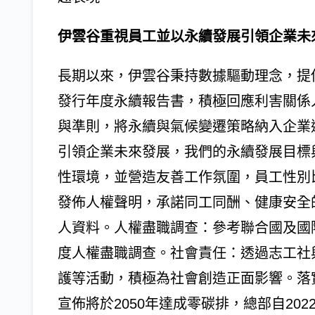
伊雲谷重視員工並以永續發展引領企業未
長期以來，伊雲谷秉持數據驅動理念，提
發行年度永續報告書，積極回應利害關係
與準則，將永續與氣候變遷策略納入企業
引領企業未來發展，我們的永續發展目標
性環境，並營造友善工作氛圍，員工性別
發佈人權聲明，承諾同工同酬、健康安全
人資料。人權盡職調查：參考聯合國及國
度人權盡職調查。社會責任：透過志工社
護等活動，積極為社會創造正面影響。落實
宣佈將於2050年達成零碳排，總部自202