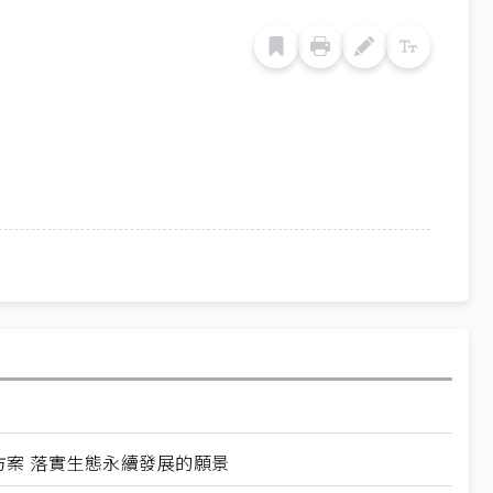
方案 落實生態永續發展的願景