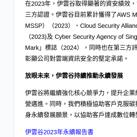
在2023年，伊雲谷取得顯著的資安績效
三方認證。伊雲谷目前累計獲得了AWS Managed S
MSSP）（2023）、Cloud Security Allia
（2023)及 Cyber Security Agency of 
Mark」標誌（2024），同時也在第三方評級機
彰顯公司對雲端資訊安全的堅定承諾。
放眼未來，伊雲谷持續推動永續發展
伊雲谷將繼續強化核心競爭力，提升企業
營邁進。同時，我們積極協助客戶克服碳
身永續發展願景，以協助客戶達成數位轉
伊雲谷2023年永續報告書