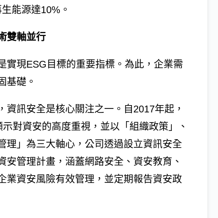
再生能源達10%。
術雙軸並行
是實現ESG目標的重要指標。為此，企業需
固基礎。
資訊安全是核心關注之一。自2017年起，
重認證，顯示對資安的高度重視，並以「組織政策」、
管理」為三大軸心，公司透過設立資訊安全
資安管理計畫，涵蓋網路安全、資安教育、
企業資安風險有效管理，並定期報告資安政