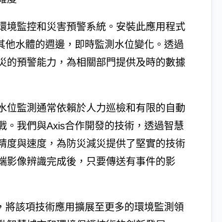
環境監控和災害預警系統。安裝此應用程式
及其他水體的週邊，即時監測水位變化。透過
災的預警能力，為相關部門提供及時的數據
水位監測通常依賴於人力巡檢和有限的自動
。我們與Axis合作開發的技術，透過智慧
精度與速度，為防災減災提供了堅實的技術
端影像辨識完成後，只要傳送有事件的影
作，將該項技術應用擴展至更多的環境監測領