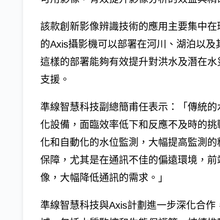
該款創新影像辨識技術的應用主要集中在
的Axis攝影機可以部署在河川、湖泊以
這樣的部署能夠有效提升對洪水及潛在水
支援。
準線智慧科技副總簡甫任表示：「傳統的
化設備，面臨效率低下和反應不及時的挑戰
化和自動化的水位監測，大幅提高監測的
保障，尤其是在通訊不佳的偏遠環境，前
像，大幅降低通訊的需求。」
準線智慧科技與Axis計劃進一步深化合