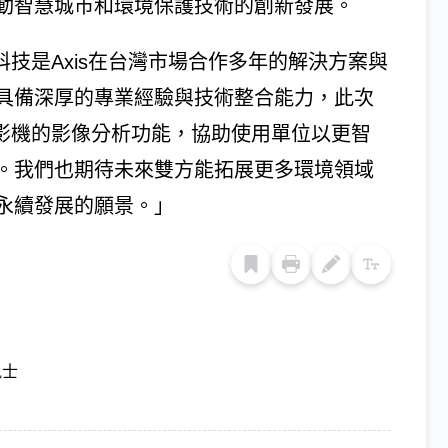
動智慧城市和環境保護技術的創新發展。
科技是Axis在台灣市場合作多年的解決方案與
具備深厚的專業經驗與技術整合能力，此次
攝影機的影像分析功能，協助使用單位以更智
。我們也期待未來雙方能拓展更多環境領域
永續發展的願景。」
訊士