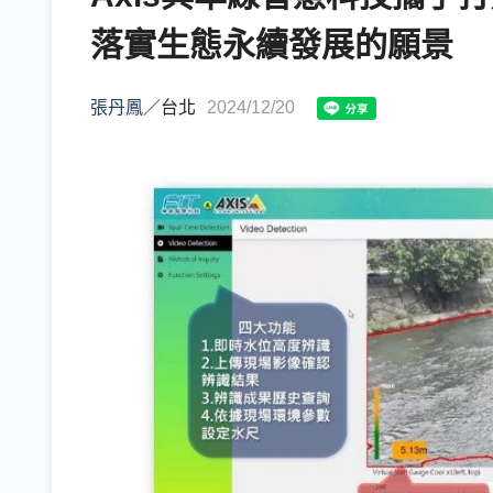
落實生態永續發展的願景
張丹鳳
／
台北
2024/12/20