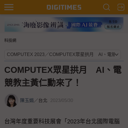
科技網
COMPUTEX眾星拱月 AI、電
競教主黃仁勳來了！
陳玉娟
／
台北
2023/05/30
台灣年度重要科技展會「2023年台北國際電腦