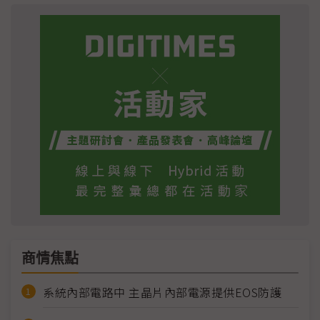
商情焦點
系統內部電路中 主晶片內部電源提供EOS防護