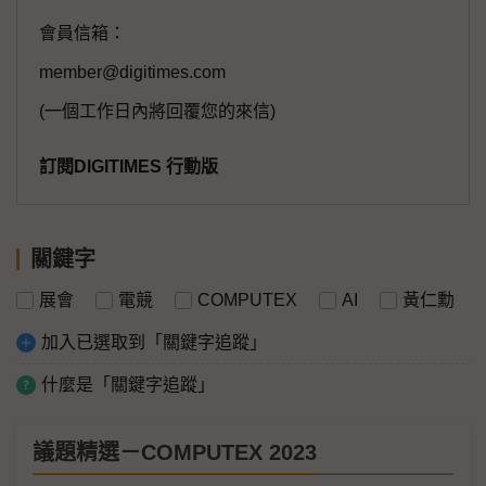
會員信箱：
member@digitimes.com
(一個工作日內將回覆您的來信)
訂閱DIGITIMES 行動版
關鍵字
展會
電競
COMPUTEX
AI
黃仁勳
加入已選取到「關鍵字追蹤」
什麼是「關鍵字追蹤」
議題精選－COMPUTEX 2023