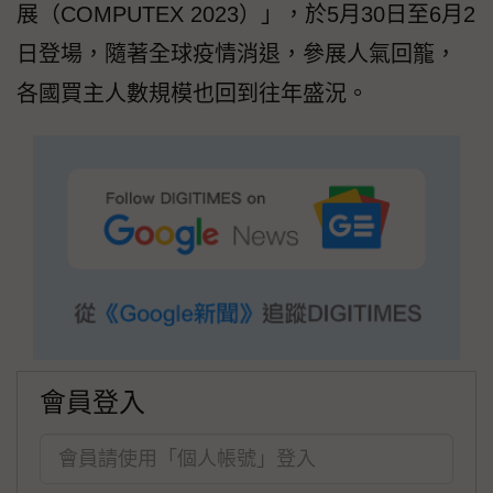
展（COMPUTEX 2023）」，於5月30日至6月2
日登場，隨著全球疫情消退，參展人氣回籠，
各國買主人數規模也回到往年盛況。
會員登入