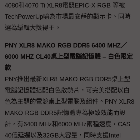
4080和4070 Ti XLR8電競EPIC-X RGB 等被
TechPowerUp喻為市場最安靜的顯示卡、同時
選為編輯大獎得主。
PNY XLR8 MAKO RGB DDR5 6400 MHZ／
6000 MHZ CL40桌上型電腦記憶體 – 白色限定
款
PNY推出最新XLR8 MAKO RGB DDR5桌上型
電腦記憶體搭配白色散熱片，可完美搭配以白
色為主題的電競桌上型電腦及組件。PNY XLR8
MAKO RGB DDR5記憶體專為極致效能而設
計，有6400 MHz和6000 MHz兩種速度，CAS
40低延遲以及32GB大容量，同時支援Intel