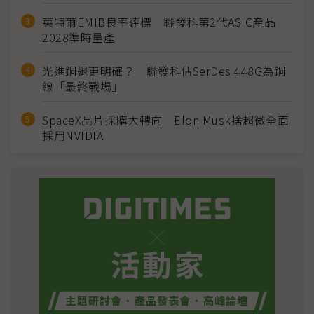
英特爾EMIB良率達標 聯發科第2代ASIC產品
2028準時量產
光進銅退更明確？ 聯發科估SerDes 448G為銅
線「最終戰場」
SpaceX晶片採購大轉向 Elon Musk捨超微全面
採用NVIDIA