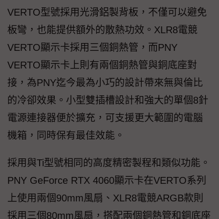
VERTO型號採用光滑鋁製背板，不僅可以避免
板彎，也能提供額外的散熱功效。XLR8電競
VERTO顯示卡採用三個銅熱管，而PNY
VERTO顯示卡上則有兩個銅熱管與銅底座對
接，為PNY迄今最為小巧的設計帶來無與倫比
的冷卻效果。小型雙插槽設計和強大的單個8針
電源連接器便於擴充，可支援更大範圍的電腦
機箱，同時保有最佳效能。
採用與Ti型號相同的高度精密製程和類似功能。
PNY GeForce RTX 4060顯示卡在VERTO系列
上使用兩個90mm風扇、XLR8電競ARGB款則
採用三個80mm風扇，搭配兩個銅熱管和銅底座