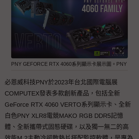
PNY GEFORCE RTX 4060系列顯示卡展示圖。PNY
必恩威科技PNY於2023年台北國際電腦展
COMPUTEX發表多款創新產品，包括全新
GeForce RTX 4060 VERTO系列顯示卡、全新
白色PNY XLR8電競MAKO RGB DDR5記憶
體、全新攜帶式固態硬碟，以及獨一無二的高
效能M.2主動冷卻散熱片搭配監控軟體，是專為