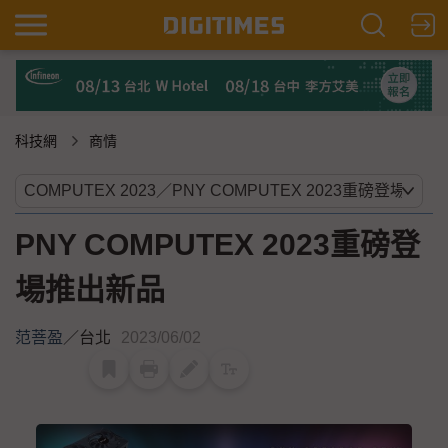
科技網
商情
PNY COMPUTEX 2023重磅登
場推出新品
范菩盈
／
台北
2023/06/02