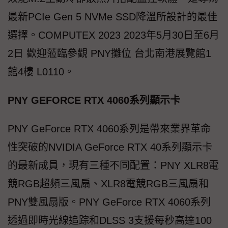
最新PCIe Gen 5 NVMe SSD降溫所設計的最佳
選擇。COMPUTEX 2023 2023年5月30日至6月
2日 歡迎蒞臨參觀 PNY攤位 台北南港展覽館1
館4樓 L0110。
PNY GEFORCE RTX 4060系列顯示卡
PNY GeForce RTX 4060系列是帶來業界革命
性突破的NVIDIA GeForce RTX 40系列顯示卡
的最新成員，現有三種不同配置：PNY XLR8電
競RGB超頻三風扇、XLR8電競RGB三風扇和
PNY雙風扇版。PNY GeForce RTX 4060系列
透過即時光線追踪和DLSS 3支援每秒高達100