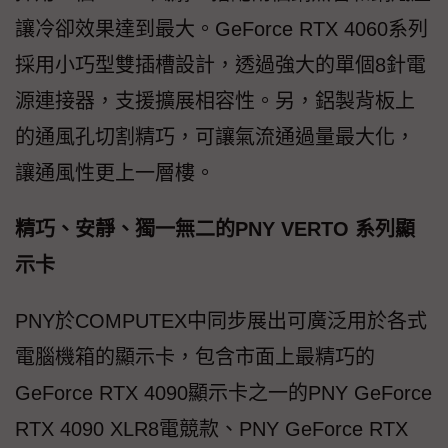
讓冷卻效果達到最大。GeForce RTX 4060系列
採用小巧型雙插槽設計，透過強大的單個8針電
源連接器，支援擴展相容性。另，鋁製背板上
的通風孔切割精巧，可讓氣流通過量最大化，
讓通風性更上一層樓。
精巧、安靜、獨一無二的PNY VERTO 系列顯
示卡
PNY於COMPUTEX中同步展出可廣泛用於各式
電腦機箱的顯示卡，包含市面上最精巧的
GeForce RTX 4090顯示卡之一的PNY GeForce
RTX 4090 XLR8電競款、PNY GeForce RTX