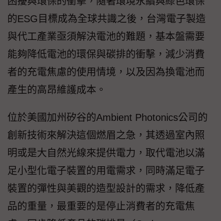
困擾與環保的衝擊，隨著環境永續與綠色環保
的ESG目標成為全球共識之後，台灣電子製造
與代工產業亟須解決電池的難題，基本盤需要
能夠降低電池的環保與碳排的衝擊，減少消費
者的充電焦慮的使用情境，以及因為換電池而
產生的高昂維護成本。
位於美國加州矽谷的Ambient Photonics公司的
創新技術來解決這個燃眉之急，其透過室內照
明或是大自然光線來提供電力，取代電池以滿
足小型化電子裝置的用電需求，同時滿足電子
裝置的彈性與美觀的造型設計的需求，降低產
品的重量，最重要的是停止消費者的充電焦