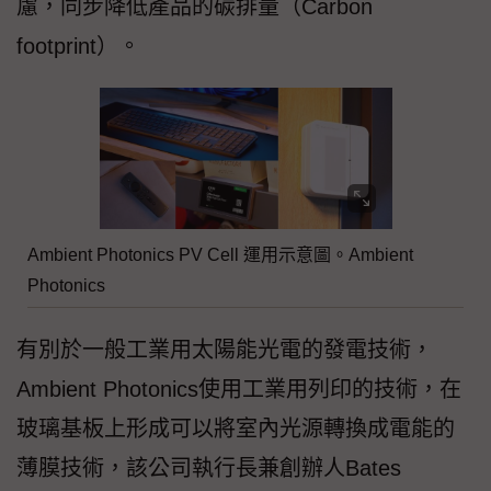
慮，同步降低產品的碳排量（Carbon
footprint）。
Ambient Photonics PV Cell 運用示意圖。Ambient
Photonics
有別於一般工業用太陽能光電的發電技術，
Ambient Photonics使用工業用列印的技術，在
玻璃基板上形成可以將室內光源轉換成電能的
薄膜技術，該公司執行長兼創辦人Bates