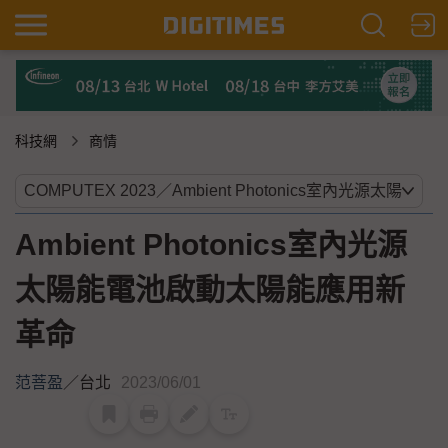
科技網
商情
Ambient Photonics室內光源
太陽能電池啟動太陽能應用新
革命
范菩盈
／
台北
2023/06/01