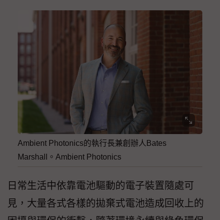
Ambient Photonics的執行長兼創辦人Bates
Marshall。Ambient Photonics
日常生活中依靠電池驅動的電子裝置隨處可
見，大量各式各樣的拋棄式電池造成回收上的