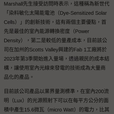
Marshall先生接受訪問時表示，這種稱為新世代
「染料敏化太陽能電池（Dye-Sensitized Solar
Cells）」的創新技術，這有兩個主要優點，首
先是最佳的室內能源轉換密度（Power
Density），第二是較低的量產成本，目前該公
司在加州的Scotts Valley興建的Fab 1工廠將於
2023年第3季開始進入量場，透過親民的成本結
構，讓使用室內光線來發電的技術成為大量商
品化的產品。
目前該公司產品以業界量測標準，在室內200流
明（Lux）的光源照射下可以在每平方公分的面
積中產生15.6微瓦（micro Watt）的電力，比其