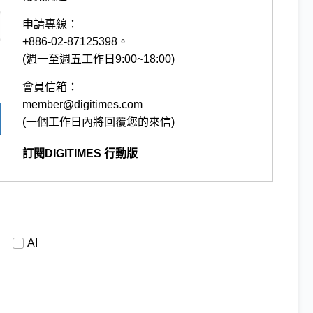
申請專線：
+886-02-87125398。
(週一至週五工作日9:00~18:00)
會員信箱：
member@digitimes.com
(一個工作日內將回覆您的來信)
訂閱DIGITIMES 行動版
AI