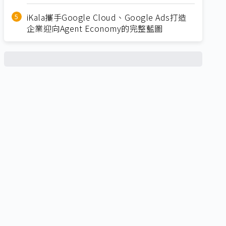
iKala攜手Google Cloud、Google Ads打造
企業迎向Agent Economy的完整藍圖