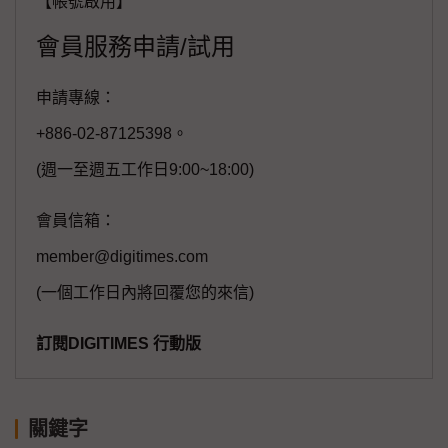
【帳號啟用】
會員服務申請/試用
申請專線：
+886-02-87125398。
(週一至週五工作日9:00~18:00)
會員信箱：
member@digitimes.com
(一個工作日內將回覆您的來信)
訂閱DIGITIMES 行動版
關鍵字