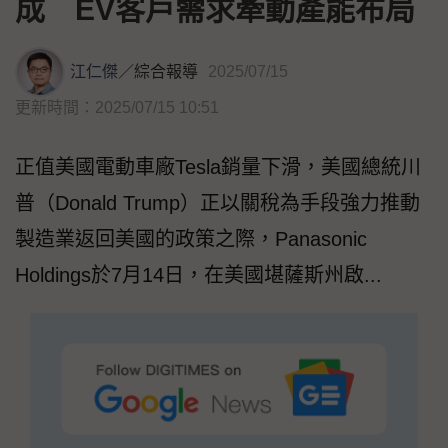
成 EV客戶需求牽動產能布局
江仁傑
／
綜合報導
2025/07/15
更新時間：2025/07/15 10:51
正值美國電動車廠Tesla銷量下滑，美國總統川
普（Donald Trump）正以關稅為手段強力推動
製造業返回美國的政策之際，Panasonic
Holdings於7月14日，在美國堪薩斯州啟...