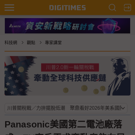
科技網
觀點
專家講堂
Panasonic美國第二電池廠落