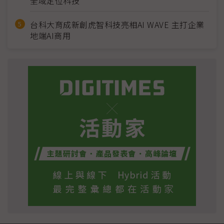
全域定位科技
台科大育成新創虎智科技亮相AI WAVE 主打企業
地端AI商用