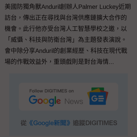
美國防獨角獸Anduril創辦人Palmer Luckey近期
訪台，傳出正在尋找與台灣供應鏈擴大合作的
機會。此行他亦受台灣人工智慧學校之邀，以
「威懾、科技與防衛台灣」為主題發表演說。
會中除分享Anduril的創業經歷、科技在現代戰
場的作戰效益外，重頭戲則是對台海情...