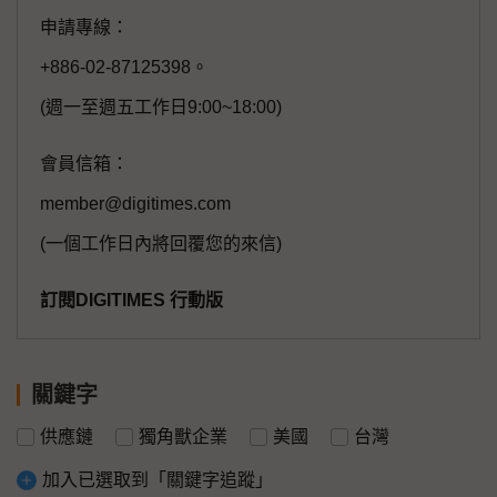
申請專線：
+886-02-87125398。
(週一至週五工作日9:00~18:00)
會員信箱：
member@digitimes.com
(一個工作日內將回覆您的來信)
訂閱DIGITIMES 行動版
關鍵字
供應鏈
獨角獸企業
美國
台灣
加入已選取到「關鍵字追蹤」