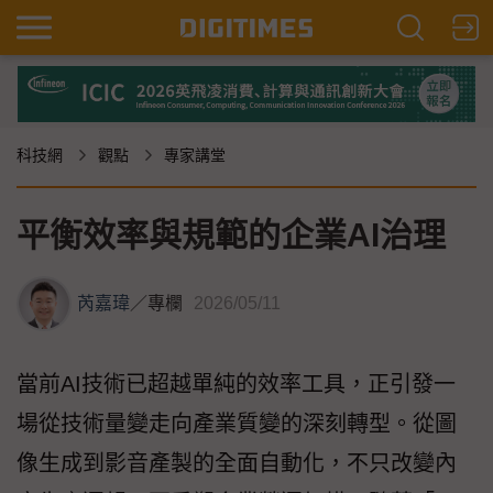
科技網
觀點
專家講堂
平衡效率與規範的企業AI治理
芮嘉瑋
／
專欄
2026/05/11
當前AI技術已超越單純的效率工具，正引發一
場從技術量變走向產業質變的深刻轉型。從圖
像生成到影音產製的全面自動化，不只改變內