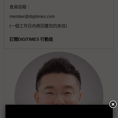
會員信箱：
member@digitimes.com
(一個工作日內將回覆您的來信)
訂閱DIGITIMES 行動版