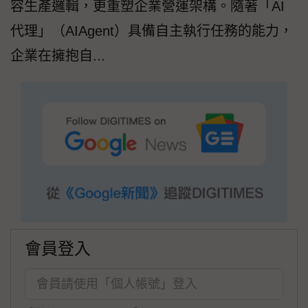
容生產邏輯，更重塑企業營運架構。隨著「AI
代理」（AIAgent）具備自主執行任務的能力，
企業在擁抱自...
會員登入