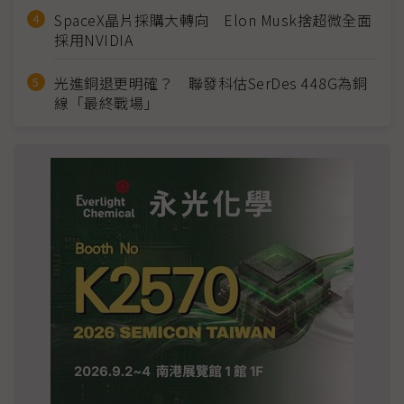
SpaceX晶片採購大轉向 Elon Musk捨超微全面
採用NVIDIA
光進銅退更明確？ 聯發科估SerDes 448G為銅
線「最終戰場」