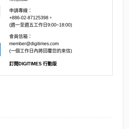
申請專線：
+886-02-87125398。
(週一至週五工作日9:00~18:00)
會員信箱：
member@digitimes.com
(一個工作日內將回覆您的來信)
訂閱DIGITIMES 行動版