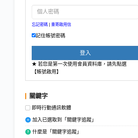
忘記密碼
|
重寄啟用信
記住帳號密碼
登入
★ 若您是第一次使用會員資料庫，請先點選
【帳號啟用】
關鍵字
即時行動通訊軟體
加入已選取到「關鍵字追蹤」
什麼是「關鍵字追蹤」