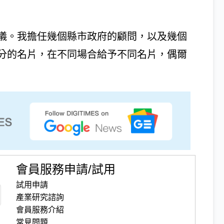
儀。我擔任幾個縣市政府的顧問，以及幾個
分的名片，在不同場合給予不同名片，偶爾
會員服務申請/試用
試用申請
產業研究諮詢
會員服務介紹
常見問題