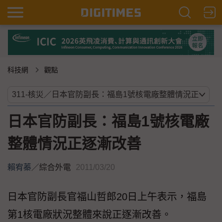
科技網
觀點
日本官防副長：福島1號核電廠
整體情況正逐漸改善
賴宥蓁
／
綜合外電
2011/03/20
日本官防副長官福山哲郎20日上午表示，福島
第1核電廠狀況整體來說正逐漸改善。