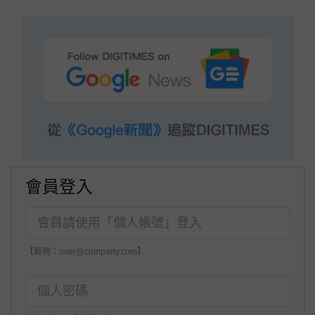
會員登入
【範例：user@company.com】