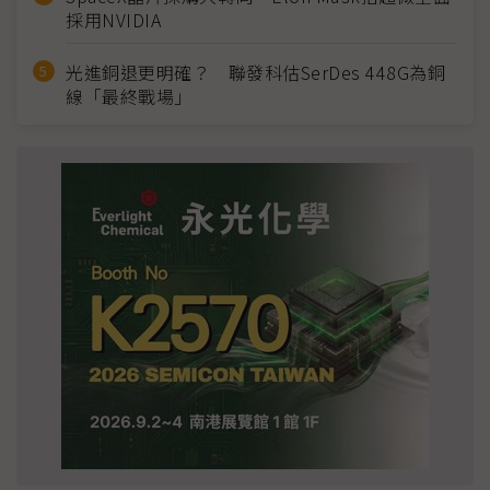
採用NVIDIA
光進銅退更明確？ 聯發科估SerDes 448G為銅
線「最終戰場」