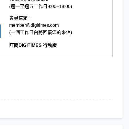
(週一至週五工作日9:00~18:00)
會員信箱：
member@digitimes.com
(一個工作日內將回覆您的來信)
訂閱DIGITIMES 行動版