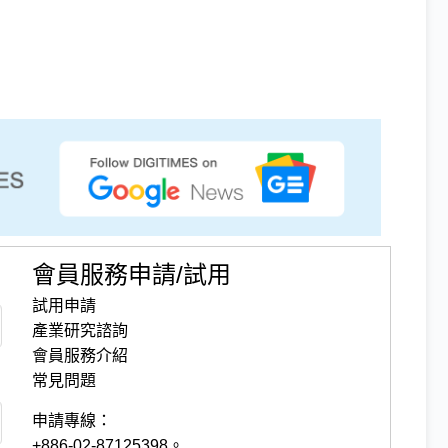
會員服務申請/試用
試用申請
產業研究諮詢
會員服務介紹
常見問題
申請專線：
+886-02-87125398。