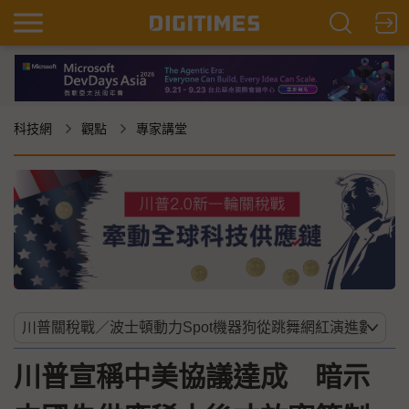
科技網
觀點
專家講堂
川普宣稱中美協議達成 暗示