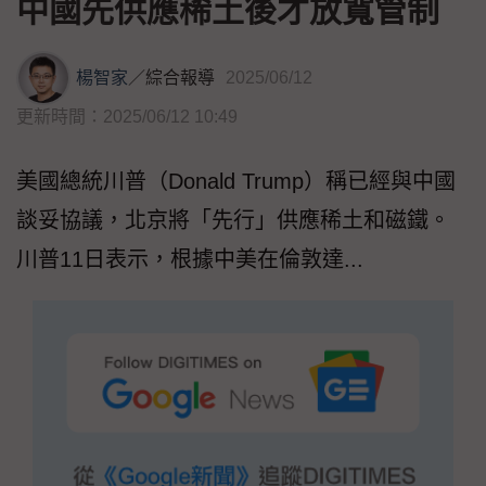
中國先供應稀土後才放寬管制
楊智家
／
綜合報導
2025/06/12
更新時間：2025/06/12 10:49
美國總統川普（Donald Trump）稱已經與中國
談妥協議，北京將「先行」供應稀土和磁鐵。
川普11日表示，根據中美在倫敦達...